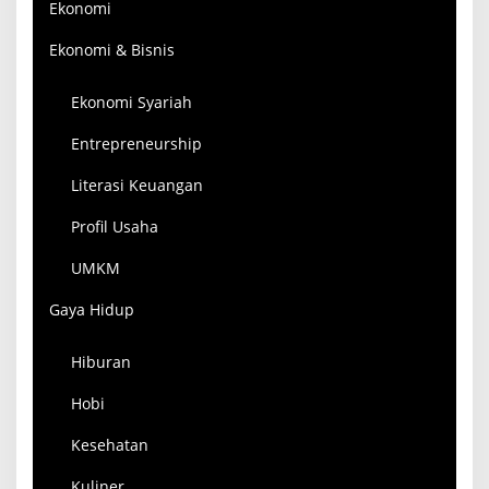
Ekonomi
Ekonomi & Bisnis
Ekonomi Syariah
Entrepreneurship
Literasi Keuangan
Profil Usaha
UMKM
Gaya Hidup
Hiburan
Hobi
Kesehatan
Kuliner