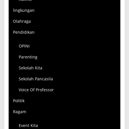
lingkungan
Olahraga
Pendidikan
OPINI
Parenting
Sekolah Kita
Sekolah Pancasila
Voice Of Professor
Politik
Ragam
Event Kita