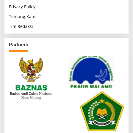
Privacy Policy
Tentang Kami
Tim Redaksi
Partners