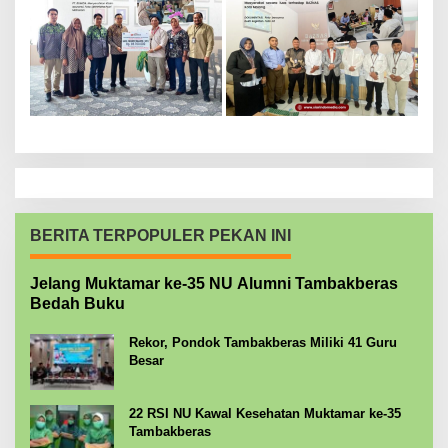
BERITA TERPOPULER PEKAN INI
Jelang Muktamar ke-35 NU Alumni Tambakberas
Bedah Buku
Rekor, Pondok Tambakberas Miliki 41 Guru
Besar
22 RSI NU Kawal Kesehatan Muktamar ke-35
Tambakberas