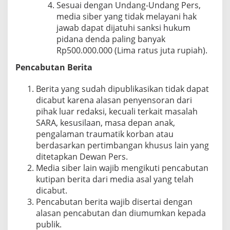
Sesuai dengan Undang-Undang Pers,
media siber yang tidak melayani hak
jawab dapat dijatuhi sanksi hukum
pidana denda paling banyak
Rp500.000.000 (Lima ratus juta rupiah).
Pencabutan Berita
Berita yang sudah dipublikasikan tidak dapat
dicabut karena alasan penyensoran dari
pihak luar redaksi, kecuali terkait masalah
SARA, kesusilaan, masa depan anak,
pengalaman traumatik korban atau
berdasarkan pertimbangan khusus lain yang
ditetapkan Dewan Pers.
Media siber lain wajib mengikuti pencabutan
kutipan berita dari media asal yang telah
dicabut.
Pencabutan berita wajib disertai dengan
alasan pencabutan dan diumumkan kepada
publik.