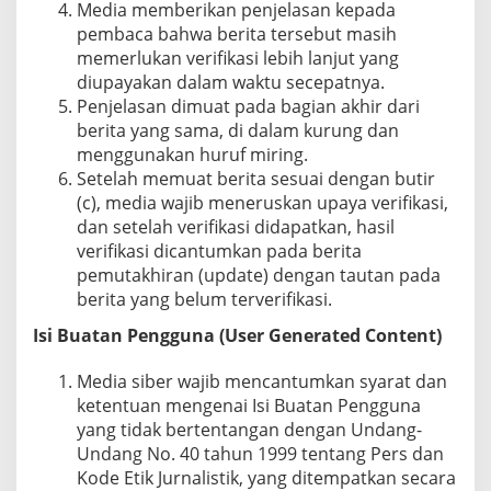
Media memberikan penjelasan kepada
pembaca bahwa berita tersebut masih
memerlukan verifikasi lebih lanjut yang
diupayakan dalam waktu secepatnya.
Penjelasan dimuat pada bagian akhir dari
berita yang sama, di dalam kurung dan
menggunakan huruf miring.
Setelah memuat berita sesuai dengan butir
(c), media wajib meneruskan upaya verifikasi,
dan setelah verifikasi didapatkan, hasil
verifikasi dicantumkan pada berita
pemutakhiran (update) dengan tautan pada
berita yang belum terverifikasi.
Isi Buatan Pengguna (User Generated Content)
Media siber wajib mencantumkan syarat dan
ketentuan mengenai Isi Buatan Pengguna
yang tidak bertentangan dengan Undang-
Undang No. 40 tahun 1999 tentang Pers dan
Kode Etik Jurnalistik, yang ditempatkan secara