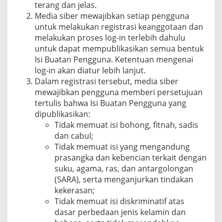
terang dan jelas.
Media siber mewajibkan setiap pengguna
untuk melakukan registrasi keanggotaan dan
melakukan proses log-in terlebih dahulu
untuk dapat mempublikasikan semua bentuk
Isi Buatan Pengguna. Ketentuan mengenai
log-in akan diatur lebih lanjut.
Dalam registrasi tersebut, media siber
mewajibkan pengguna memberi persetujuan
tertulis bahwa Isi Buatan Pengguna yang
dipublikasikan:
Tidak memuat isi bohong, fitnah, sadis
dan cabul;
Tidak memuat isi yang mengandung
prasangka dan kebencian terkait dengan
suku, agama, ras, dan antargolongan
(SARA), serta menganjurkan tindakan
kekerasan;
Tidak memuat isi diskriminatif atas
dasar perbedaan jenis kelamin dan