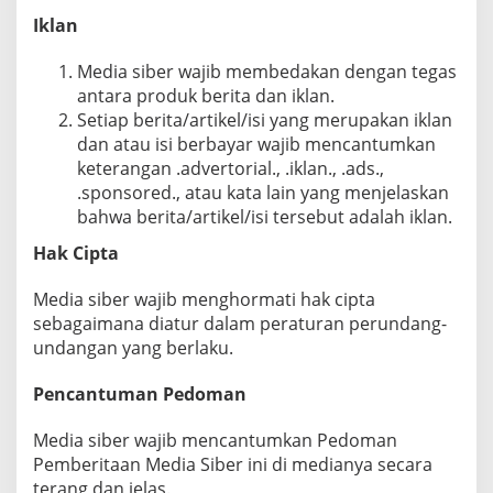
Iklan
Media siber wajib membedakan dengan tegas
antara produk berita dan iklan.
Setiap berita/artikel/isi yang merupakan iklan
dan atau isi berbayar wajib mencantumkan
keterangan .advertorial., .iklan., .ads.,
.sponsored., atau kata lain yang menjelaskan
bahwa berita/artikel/isi tersebut adalah iklan.
Hak Cipta
Media siber wajib menghormati hak cipta
sebagaimana diatur dalam peraturan perundang-
undangan yang berlaku.
Pencantuman Pedoman
Media siber wajib mencantumkan Pedoman
Pemberitaan Media Siber ini di medianya secara
terang dan jelas.