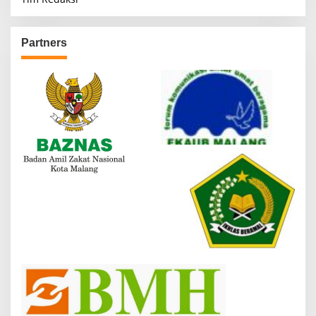
Partners