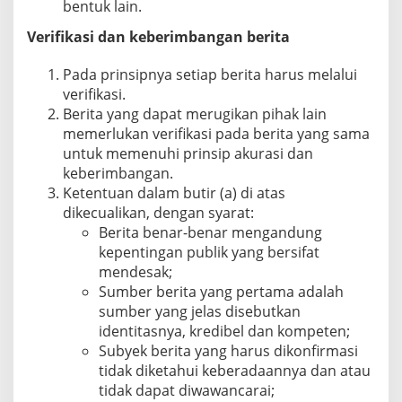
bentuk lain.
Verifikasi dan keberimbangan berita
Pada prinsipnya setiap berita harus melalui
verifikasi.
Berita yang dapat merugikan pihak lain
memerlukan verifikasi pada berita yang sama
untuk memenuhi prinsip akurasi dan
keberimbangan.
Ketentuan dalam butir (a) di atas
dikecualikan, dengan syarat:
Berita benar-benar mengandung
kepentingan publik yang bersifat
mendesak;
Sumber berita yang pertama adalah
sumber yang jelas disebutkan
identitasnya, kredibel dan kompeten;
Subyek berita yang harus dikonfirmasi
tidak diketahui keberadaannya dan atau
tidak dapat diwawancarai;