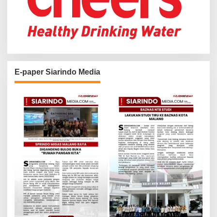
E-paper Siarindo Media