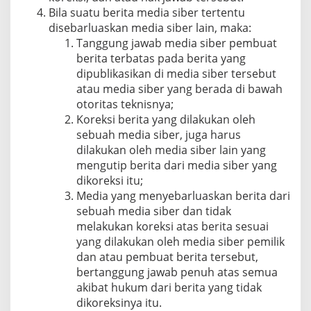
Bila suatu berita media siber tertentu
disebarluaskan media siber lain, maka:
Tanggung jawab media siber pembuat
berita terbatas pada berita yang
dipublikasikan di media siber tersebut
atau media siber yang berada di bawah
otoritas teknisnya;
Koreksi berita yang dilakukan oleh
sebuah media siber, juga harus
dilakukan oleh media siber lain yang
mengutip berita dari media siber yang
dikoreksi itu;
Media yang menyebarluaskan berita dari
sebuah media siber dan tidak
melakukan koreksi atas berita sesuai
yang dilakukan oleh media siber pemilik
dan atau pembuat berita tersebut,
bertanggung jawab penuh atas semua
akibat hukum dari berita yang tidak
dikoreksinya itu.