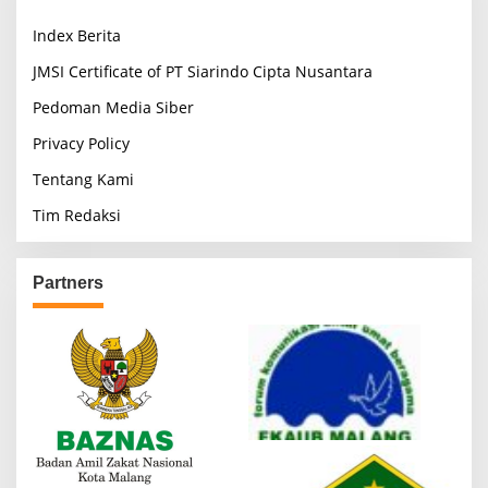
Index Berita
JMSI Certificate of PT Siarindo Cipta Nusantara
Pedoman Media Siber
Privacy Policy
Tentang Kami
Tim Redaksi
Partners