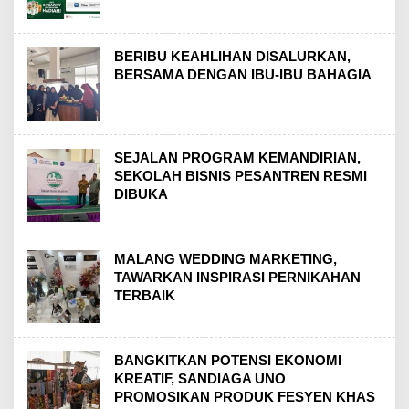
BERIBU KEAHLIHAN DISALURKAN,
BERSAMA DENGAN IBU-IBU BAHAGIA
SEJALAN PROGRAM KEMANDIRIAN,
SEKOLAH BISNIS PESANTREN RESMI
DIBUKA
MALANG WEDDING MARKETING,
TAWARKAN INSPIRASI PERNIKAHAN
TERBAIK
BANGKITKAN POTENSI EKONOMI
KREATIF, SANDIAGA UNO
PROMOSIKAN PRODUK FESYEN KHAS