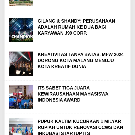
GILANG & SHANDY: PERUSAHAAN
ADALAH RUMAH KE DUA BAGI
KARYAWAN J99 CORP.
KREATIVITAS TANPA BATAS, MFW 2024
DORONG KOTA MALANG MENUJU
KOTA KREATIF DUNIA
ITS SABET TIGA JUARA
KEWIRAUSAHAAN MAHASISWA
INDONESIA AWARD
PUPUK KALTIM KUCURKAN 1 MILYAR
RUPIAH UNTUK RENOVASI CCWS DAN
INKUBASI STARTUP ITS