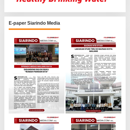
E-paper Siarindo Media