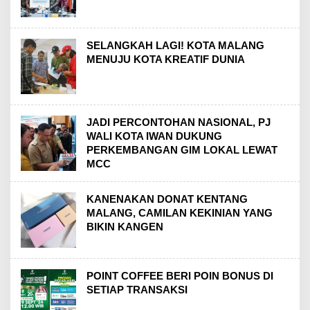
SELANGKAH LAGI! KOTA MALANG
MENUJU KOTA KREATIF DUNIA
JADI PERCONTOHAN NASIONAL, PJ
WALI KOTA IWAN DUKUNG
PERKEMBANGAN GIM LOKAL LEWAT
MCC
KANENAKAN DONAT KENTANG
MALANG, CAMILAN KEKINIAN YANG
BIKIN KANGEN
POINT COFFEE BERI POIN BONUS DI
SETIAP TRANSAKSI