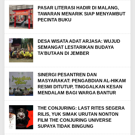
PASAR LITERASI HADIR DI MALANG,
TAWARAN MENARIK SIAP MENYAMBUT
PECINTA BUKU
DESA WISATA ADAT ARJASA: WUJUD
SEMANGAT LESTARIKAN BUDAYA
TA’BUTAAN DI JEMBER
SINERGI PESANTREN DAN
MASYARAKAT: PENGABDIAN AL-HIKAM
RESMI DITUTUP, TINGGALKAN KESAN
MENDALAM BAGI WARGA BANTUR
THE CONJURING: LAST RITES SEGERA
RILIS, YUK SIMAK URUTAN NONTON
FILM THE CONJURING UNIVERSE
SUPAYA TIDAK BINGUNG