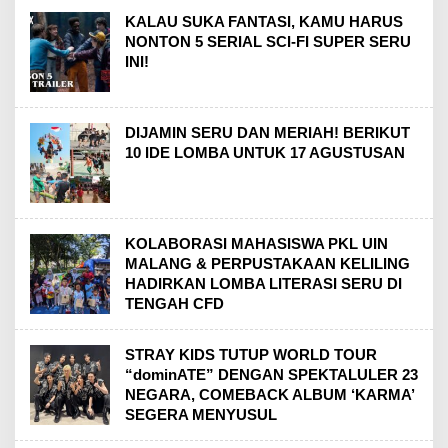
KALAU SUKA FANTASI, KAMU HARUS
NONTON 5 SERIAL SCI-FI SUPER SERU
INI!
DIJAMIN SERU DAN MERIAH! BERIKUT
10 IDE LOMBA UNTUK 17 AGUSTUSAN
KOLABORASI MAHASISWA PKL UIN
MALANG & PERPUSTAKAAN KELILING
HADIRKAN LOMBA LITERASI SERU DI
TENGAH CFD
STRAY KIDS TUTUP WORLD TOUR
“dominATE” DENGAN SPEKTALULER 23
NEGARA, COMEBACK ALBUM ‘KARMA’
SEGERA MENYUSUL