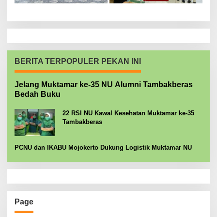
BERITA TERPOPULER PEKAN INI
Jelang Muktamar ke-35 NU Alumni Tambakberas
Bedah Buku
22 RSI NU Kawal Kesehatan Muktamar ke-35
Tambakberas
PCNU dan IKABU Mojokerto Dukung Logistik Muktamar NU
Page