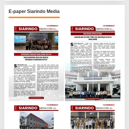
E-paper Siarindo Media