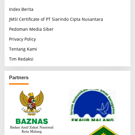
Index Berita
JMSI Certificate of PT Siarindo Cipta Nusantara
Pedoman Media Siber
Privacy Policy
Tentang Kami
Tim Redaksi
Partners