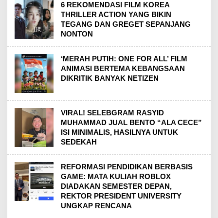
6 REKOMENDASI FILM KOREA
THRILLER ACTION YANG BIKIN
TEGANG DAN GREGET SEPANJANG
NONTON
‘MERAH PUTIH: ONE FOR ALL’ FILM
ANIMASI BERTEMA KEBANGSAAN
DIKRITIK BANYAK NETIZEN
VIRAL! SELEBGRAM RASYID
MUHAMMAD JUAL BENTO “ALA CECE”
ISI MINIMALIS, HASILNYA UNTUK
SEDEKAH
REFORMASI PENDIDIKAN BERBASIS
GAME: MATA KULIAH ROBLOX
DIADAKAN SEMESTER DEPAN,
REKTOR PRESIDENT UNIVERSITY
UNGKAP RENCANA