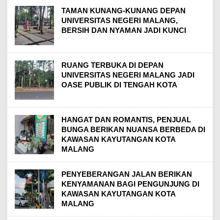
TAMAN KUNANG-KUNANG DEPAN
UNIVERSITAS NEGERI MALANG,
BERSIH DAN NYAMAN JADI KUNCI
RUANG TERBUKA DI DEPAN
UNIVERSITAS NEGERI MALANG JADI
OASE PUBLIK DI TENGAH KOTA
HANGAT DAN ROMANTIS, PENJUAL
BUNGA BERIKAN NUANSA BERBEDA DI
KAWASAN KAYUTANGAN KOTA
MALANG
PENYEBERANGAN JALAN BERIKAN
KENYAMANAN BAGI PENGUNJUNG DI
KAWASAN KAYUTANGAN KOTA
MALANG