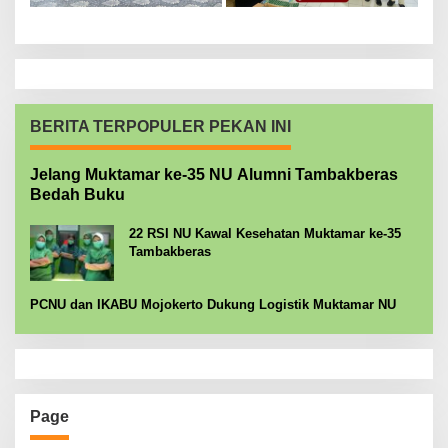
BERITA TERPOPULER PEKAN INI
Jelang Muktamar ke-35 NU Alumni Tambakberas
Bedah Buku
22 RSI NU Kawal Kesehatan Muktamar ke-35
Tambakberas
PCNU dan IKABU Mojokerto Dukung Logistik Muktamar NU
Page