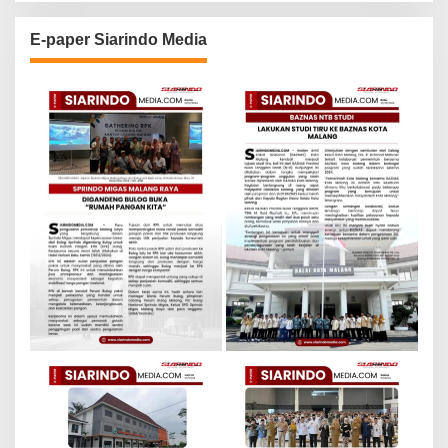
E-paper Siarindo Media