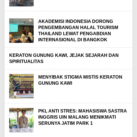
AKADEMISI INDONESIA DORONG
PENGEMBANGAN HALAL TOURISM
THAILAND LEWAT PENGABDIAN
INTERNASIONAL DI BANGKOK
KERATON GUNUNG KAWI, JEJAK SEJARAH DAN
SPIRITUALITAS
MENYIBAK STIGMA MISTIS KERATON
GUNUNG KAWI
PKL ANTI STRES: MAHASISWA SASTRA
INGGRIS UIN MALANG MENIKMATI
SERUNYA JATIM PARK 1