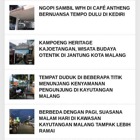
NGOPI SAMBIL WFH DI CAFÉ ANTHENG
BERNUANSA TEMPO DULU DI KEDIRI
KAMPOENG HERITAGE
KAJOETANGAN, WISATA BUDAYA
OTENTIK DI JANTUNG KOTA MALANG
TEMPAT DUDUK DI BEBERAPA TITIK
MENUNJANG KENYAMANAN
PENGUNJUNG DI KAYUTANGAN
MALANG
BERBEDA DENGAN PAGI, SUASANA
MALAM HARI DI KAWASAN
KAYUTANGAN MALANG TAMPAK LEBIH
RAMAI