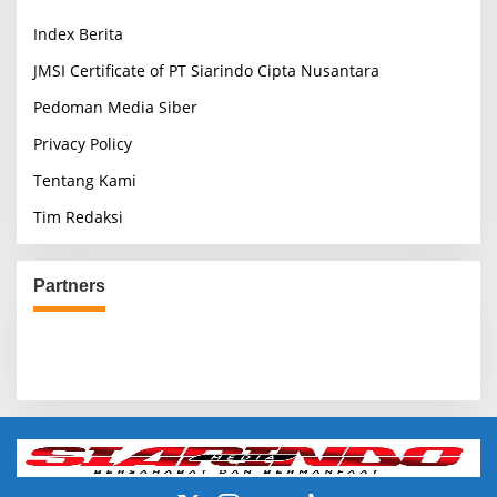
Index Berita
JMSI Certificate of PT Siarindo Cipta Nusantara
Pedoman Media Siber
Privacy Policy
Tentang Kami
Tim Redaksi
Partners