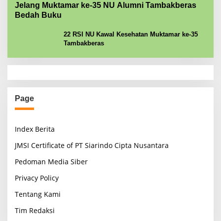
Jelang Muktamar ke-35 NU Alumni Tambakberas
Bedah Buku
22 RSI NU Kawal Kesehatan Muktamar ke-35
Tambakberas
Page
Index Berita
JMSI Certificate of PT Siarindo Cipta Nusantara
Pedoman Media Siber
Privacy Policy
Tentang Kami
Tim Redaksi