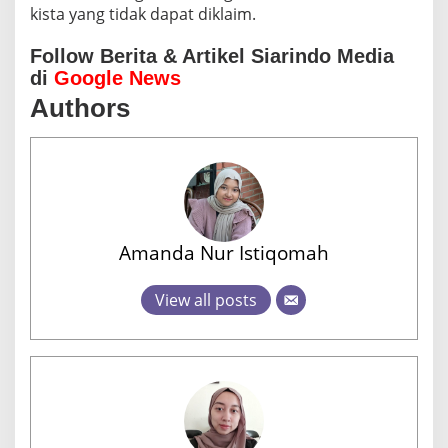
kista yang tidak dapat diklaim.
Follow Berita & Artikel Siarindo Media
di
Google News
Authors
Amanda Nur Istiqomah
View all posts