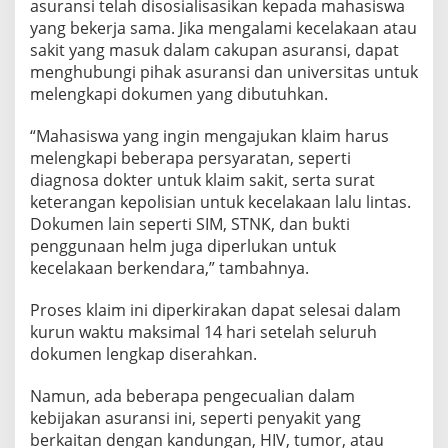
asuransi telah disosialisasikan kepada mahasiswa
yang bekerja sama. Jika mengalami kecelakaan atau
sakit yang masuk dalam cakupan asuransi, dapat
menghubungi pihak asuransi dan universitas untuk
melengkapi dokumen yang dibutuhkan.
“Mahasiswa yang ingin mengajukan klaim harus
melengkapi beberapa persyaratan, seperti
diagnosa dokter untuk klaim sakit, serta surat
keterangan kepolisian untuk kecelakaan lalu lintas.
Dokumen lain seperti SIM, STNK, dan bukti
penggunaan helm juga diperlukan untuk
kecelakaan berkendara,” tambahnya.
Proses klaim ini diperkirakan dapat selesai dalam
kurun waktu maksimal 14 hari setelah seluruh
dokumen lengkap diserahkan.
Namun, ada beberapa pengecualian dalam
kebijakan asuransi ini, seperti penyakit yang
berkaitan dengan kandungan, HIV, tumor, atau