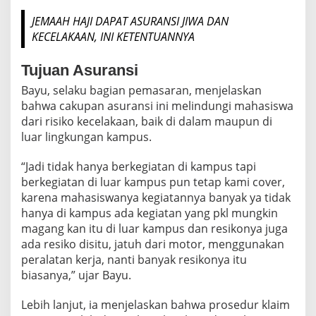
JEMAAH HAJI DAPAT ASURANSI JIWA DAN
KECELAKAAN, INI KETENTUANNYA
Tujuan Asuransi
Bayu, selaku bagian pemasaran, menjelaskan
bahwa cakupan asuransi ini melindungi mahasiswa
dari risiko kecelakaan, baik di dalam maupun di
luar lingkungan kampus.
“Jadi tidak hanya berkegiatan di kampus tapi
berkegiatan di luar kampus pun tetap kami cover,
karena mahasiswanya kegiatannya banyak ya tidak
hanya di kampus ada kegiatan yang pkl mungkin
magang kan itu di luar kampus dan resikonya juga
ada resiko disitu, jatuh dari motor, menggunakan
peralatan kerja, nanti banyak resikonya itu
biasanya,” ujar Bayu.
Lebih lanjut, ia menjelaskan bahwa prosedur klaim