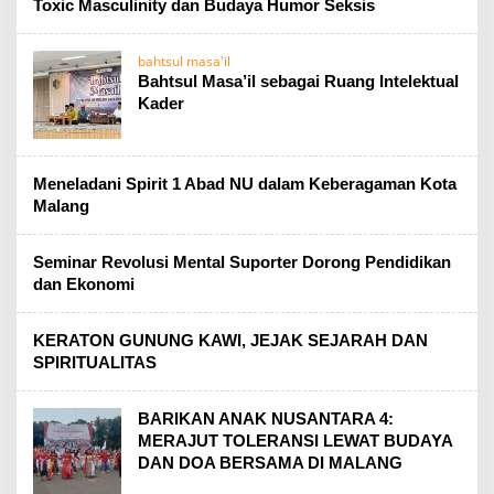
Toxic Masculinity dan Budaya Humor Seksis
bahtsul masa'il
Bahtsul Masa’il sebagai Ruang Intelektual
Kader
Meneladani Spirit 1 Abad NU dalam Keberagaman Kota
Malang
Seminar Revolusi Mental Suporter Dorong Pendidikan
dan Ekonomi
KERATON GUNUNG KAWI, JEJAK SEJARAH DAN
SPIRITUALITAS
BARIKAN ANAK NUSANTARA 4:
MERAJUT TOLERANSI LEWAT BUDAYA
DAN DOA BERSAMA DI MALANG