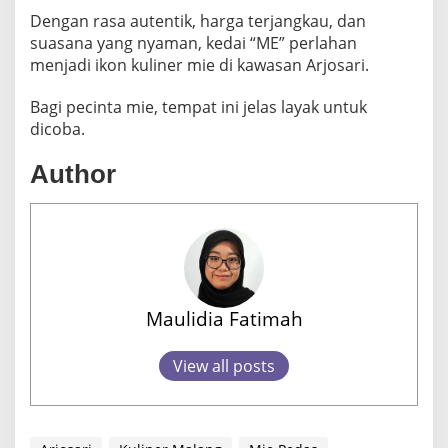
Dengan rasa autentik, harga terjangkau, dan
suasana yang nyaman, kedai “ME” perlahan
menjadi ikon kuliner mie di kawasan Arjosari.
Bagi pecinta mie, tempat ini jelas layak untuk
dicoba.
Author
Maulidia Fatimah
View all posts