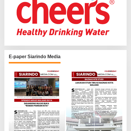
E-paper Siarindo Media