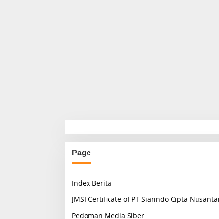
Page
Index Berita
JMSI Certificate of PT Siarindo Cipta Nusanta
Pedoman Media Siber