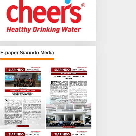
E-paper Siarindo Media