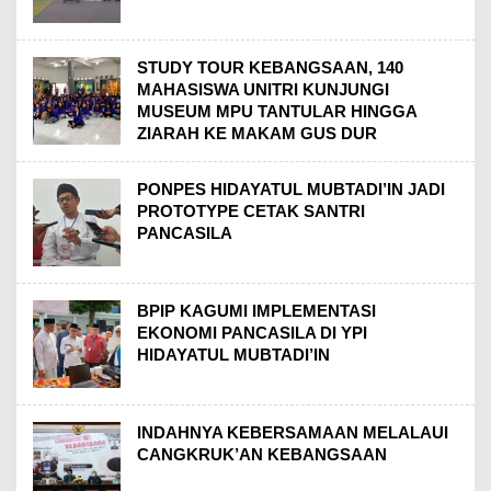
STUDY TOUR KEBANGSAAN, 140
MAHASISWA UNITRI KUNJUNGI
MUSEUM MPU TANTULAR HINGGA
ZIARAH KE MAKAM GUS DUR
PONPES HIDAYATUL MUBTADI’IN JADI
PROTOTYPE CETAK SANTRI
PANCASILA
BPIP KAGUMI IMPLEMENTASI
EKONOMI PANCASILA DI YPI
HIDAYATUL MUBTADI’IN
INDAHNYA KEBERSAMAAN MELALAUI
CANGKRUK’AN KEBANGSAAN