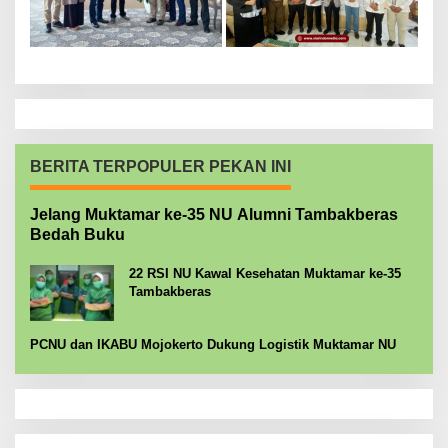
BERITA TERPOPULER PEKAN INI
Jelang Muktamar ke-35 NU Alumni Tambakberas
Bedah Buku
22 RSI NU Kawal Kesehatan Muktamar ke-35
Tambakberas
PCNU dan IKABU Mojokerto Dukung Logistik Muktamar NU