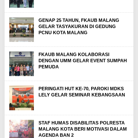
GENAP 25 TAHUN, FKAUB MALANG
GELAR TASYAKURAN DI GEDUNG
PCNU KOTA MALANG
FKAUB MALANG KOLABORASI
DENGAN UMM GELAR EVENT SUMPAH
PEMUDA
PERINGATI HUT KE-70, PAROKI MDKS
LELY GELAR SEMINAR KEBANGSAAN
STAF HUMAS DISABILITAS POLRESTA
MALANG KOTA BERI MOTIVASI DALAM
AGENDA BAN 2