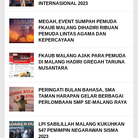
INTERNASIONAL 2023
MEGAH, EVENT SUMPAH PEMUDA
FKAUB MALANG DIHADIRI RIBUAN
PEMUDA LINTAS AGAMA DAN
KEPERCAYAAN
FKAUB MALANG AJAK PARA PEMUDA
DI MALANG HADIRI GREGAH TARUNA
NUSANTARA
PERINGATI BULAN BAHASA, SMA
TAMAN HARAPAN GELAR BERBAGAI
PERLOMBAAN SMP SE-MALANG RAYA
LPI SABILILLAH MALANG KUKUHKAN
547 PEMIMPIN NEGARAWAN SISMA
2023