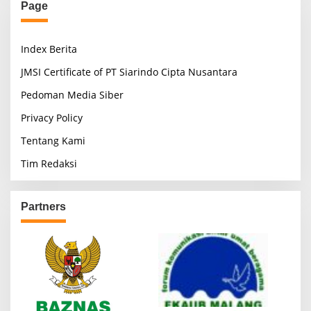
Page
Index Berita
JMSI Certificate of PT Siarindo Cipta Nusantara
Pedoman Media Siber
Privacy Policy
Tentang Kami
Tim Redaksi
Partners