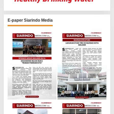
E-paper Siarindo Media