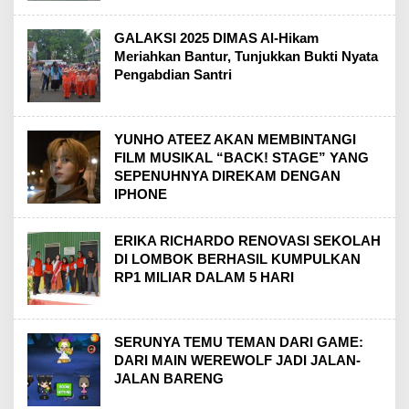
GALAKSI 2025 DIMAS Al-Hikam
Meriahkan Bantur, Tunjukkan Bukti Nyata
Pengabdian Santri
YUNHO ATEEZ AKAN MEMBINTANGI
FILM MUSIKAL “BACK! STAGE” YANG
SEPENUHNYA DIREKAM DENGAN
IPHONE
ERIKA RICHARDO RENOVASI SEKOLAH
DI LOMBOK BERHASIL KUMPULKAN
RP1 MILIAR DALAM 5 HARI
SERUNYA TEMU TEMAN DARI GAME:
DARI MAIN WEREWOLF JADI JALAN-
JALAN BARENG