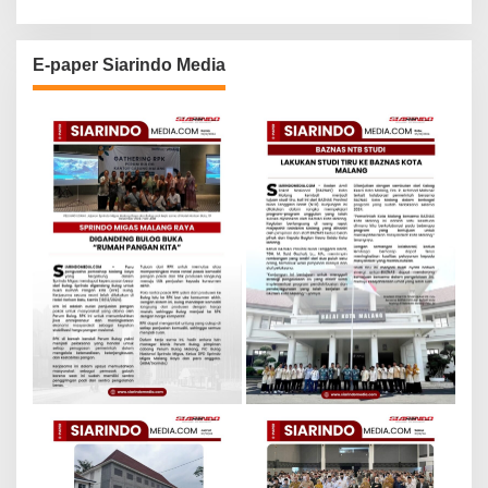
E-paper Siarindo Media