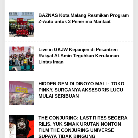
BAZNAS Kota Malang Resmikan Program
Z-Auto untuk 3 Penerima Manfaat
Live in GKJW Kepanjen di Pesantren
Rakyat Al-Amin Teguhkan Kerukunan
Lintas Iman
HIDDEN GEM DI DINOYO MALL: TOKO
PINKY, SURGANYA AKSESORIS LUCU
MULAI SERIBUAN
THE CONJURING: LAST RITES SEGERA
RILIS, YUK SIMAK URUTAN NONTON
FILM THE CONJURING UNIVERSE
SUPAYA TIDAK BINGUNG