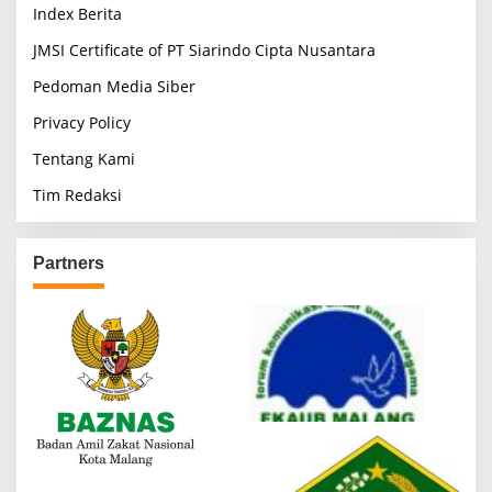
Index Berita
JMSI Certificate of PT Siarindo Cipta Nusantara
Pedoman Media Siber
Privacy Policy
Tentang Kami
Tim Redaksi
Partners