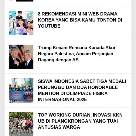
8 REKOMENDASI MINI WEB DRAMA
KOREA YANG BISA KAMU TONTON DI
YOUTUBE
Trump Kecam Rencana Kanada Akui
Negara Palestina, Ancam Perjanjian
Dagang dengan AS
SISWA INDONESIA SABET TIGA MEDALI
PERUNGGU DAN DUA HONORABLE
MENTION DI OLIMPIADE FISIKA
INTERNASIONAL 2025
TOP WORKING DURIAN, INOVASI KKN
UB DI PLANGKRONGAN YANG TUAI
ANTUSIAS WARGA