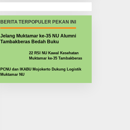
BERITA TERPOPULER PEKAN INI
Jelang Muktamar ke-35 NU Alumni
Tambakberas Bedah Buku
22 RSI NU Kawal Kesehatan
Muktamar ke-35 Tambakberas
PCNU dan IKABU Mojokerto Dukung Logistik
Muktamar NU