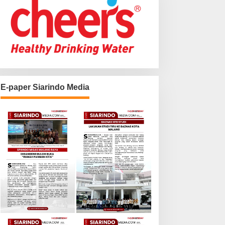
E-paper Siarindo Media