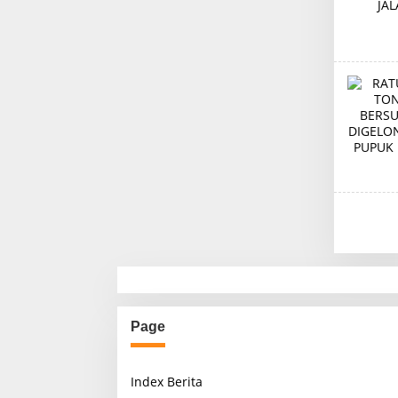
Page
Index Berita