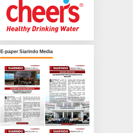
E-paper Siarindo Media