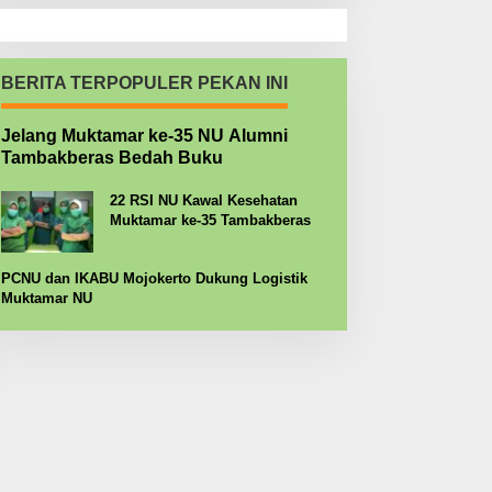
BERITA TERPOPULER PEKAN INI
Jelang Muktamar ke-35 NU Alumni
Tambakberas Bedah Buku
22 RSI NU Kawal Kesehatan
Muktamar ke-35 Tambakberas
PCNU dan IKABU Mojokerto Dukung Logistik
Muktamar NU