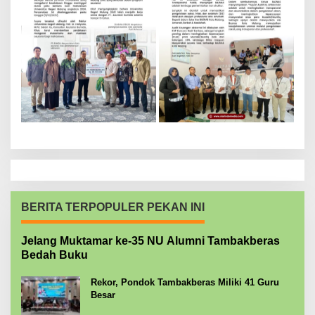
BERITA TERPOPULER PEKAN INI
Jelang Muktamar ke-35 NU Alumni Tambakberas
Bedah Buku
Rekor, Pondok Tambakberas Miliki 41 Guru
Besar