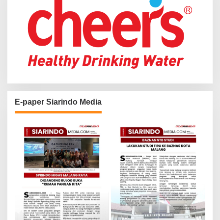
E-paper Siarindo Media