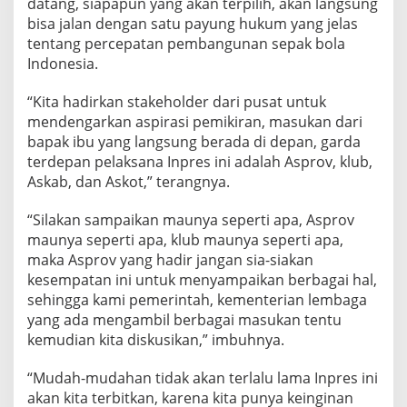
datang, siapapun yang akan terpilih, akan langsung
bisa jalan dengan satu payung hukum yang jelas
tentang percepatan pembangunan sepak bola
Indonesia.
“Kita hadirkan stakeholder dari pusat untuk
mendengarkan aspirasi pemikiran, masukan dari
bapak ibu yang langsung berada di depan, garda
terdepan pelaksana Inpres ini adalah Asprov, klub,
Askab, dan Askot,” terangnya.
“Silakan sampaikan maunya seperti apa, Asprov
maunya seperti apa, klub maunya seperti apa,
maka Asprov yang hadir jangan sia-siakan
kesempatan ini untuk menyampaikan berbagai hal,
sehingga kami pemerintah, kementerian lembaga
yang ada mengambil berbagai masukan tentu
kemudian kita diskusikan,” imbuhnya.
“Mudah-mudahan tidak akan terlalu lama Inpres ini
akan kita terbitkan, karena kita punya keinginan