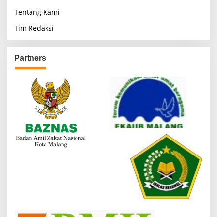
Tentang Kami
Tim Redaksi
Partners