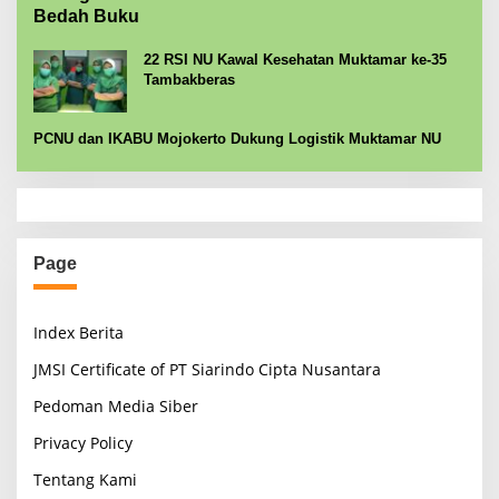
Bedah Buku
22 RSI NU Kawal Kesehatan Muktamar ke-35
Tambakberas
PCNU dan IKABU Mojokerto Dukung Logistik Muktamar NU
Page
Index Berita
JMSI Certificate of PT Siarindo Cipta Nusantara
Pedoman Media Siber
Privacy Policy
Tentang Kami