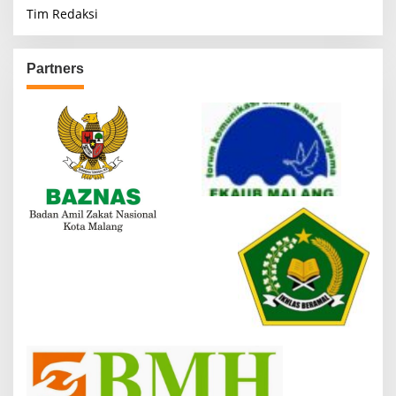
Tim Redaksi
Partners