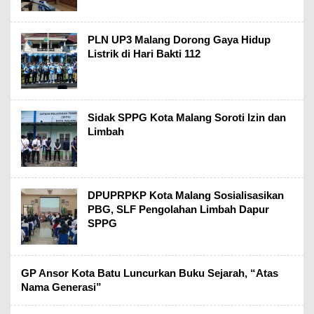
PLN UP3 Malang Dorong Gaya Hidup
Listrik di Hari Bakti 112
Sidak SPPG Kota Malang Soroti Izin dan
Limbah
DPUPRPKP Kota Malang Sosialisasikan
PBG, SLF Pengolahan Limbah Dapur
SPPG
GP Ansor Kota Batu Luncurkan Buku Sejarah, “Atas
Nama Generasi”