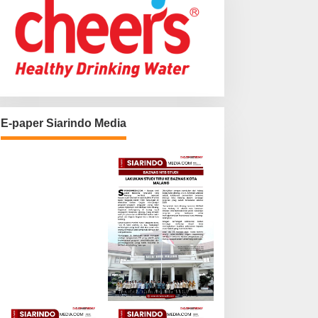
E-paper Siarindo Media