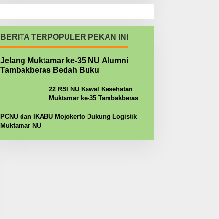
BERITA TERPOPULER PEKAN INI
Jelang Muktamar ke-35 NU Alumni
Tambakberas Bedah Buku
22 RSI NU Kawal Kesehatan
Muktamar ke-35 Tambakberas
PCNU dan IKABU Mojokerto Dukung Logistik
Muktamar NU