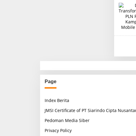
Page
Index Berita
JMSI Certificate of PT Siarindo Cipta Nusanta
Pedoman Media Siber
Privacy Policy