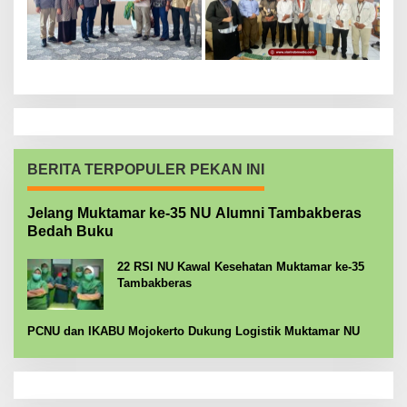
BERITA TERPOPULER PEKAN INI
Jelang Muktamar ke-35 NU Alumni Tambakberas
Bedah Buku
22 RSI NU Kawal Kesehatan Muktamar ke-35
Tambakberas
PCNU dan IKABU Mojokerto Dukung Logistik Muktamar NU