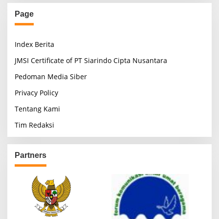
Page
Index Berita
JMSI Certificate of PT Siarindo Cipta Nusantara
Pedoman Media Siber
Privacy Policy
Tentang Kami
Tim Redaksi
Partners