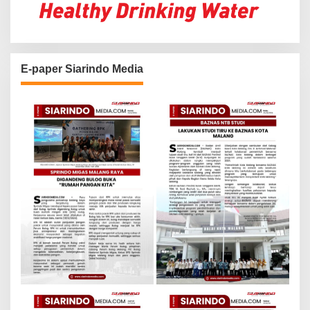
E-paper Siarindo Media