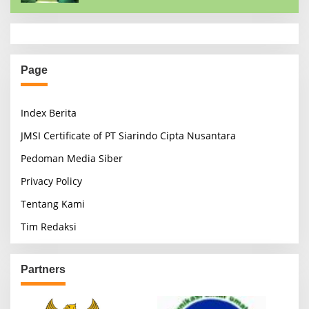
Page
Index Berita
JMSI Certificate of PT Siarindo Cipta Nusantara
Pedoman Media Siber
Privacy Policy
Tentang Kami
Tim Redaksi
Partners