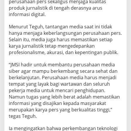
perusahaan pers sekaligus menjaga kualitas
a
produk jurnalistik di tengah derasnya arus
s
informasi digital.
Menurut Teguh, tantangan media saat ini tidak
hanya menjaga keberlangsungan perusahaan pers.
Selain itu, media juga harus memastikan setiap
karya jurnalistik tetap mengedepankan
profesionalisme, akurasi, dan kepentingan publik.
“JMSI hadir untuk membantu perusahaan media
siber agar mampu berkembang secara sehat dan
berkelanjutan. Perusahaan media harus menjadi
tempat yang layak bagi wartawan dan seluruh
pekerja media untuk mencari penghidupan.
Namun tugas yang lebih berat adalah memastikan
informasi yang disajikan kepada masyarakat
merupakan karya pers yang berkualitas tinggi,”
tegas Teguh.
Ia mengingatkan bahwa perkembangan teknologi