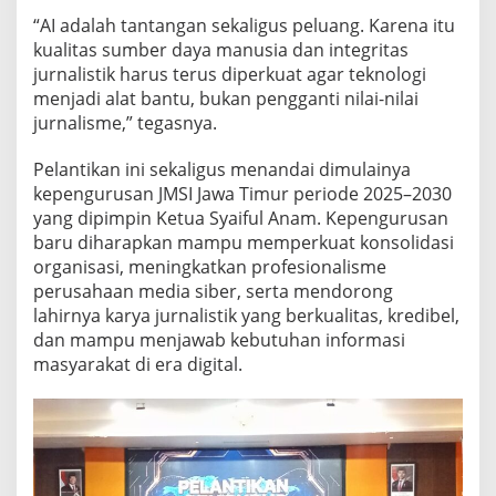
“AI adalah tantangan sekaligus peluang. Karena itu
kualitas sumber daya manusia dan integritas
jurnalistik harus terus diperkuat agar teknologi
menjadi alat bantu, bukan pengganti nilai-nilai
jurnalisme,” tegasnya.
Pelantikan ini sekaligus menandai dimulainya
kepengurusan JMSI Jawa Timur periode 2025–2030
yang dipimpin Ketua Syaiful Anam. Kepengurusan
baru diharapkan mampu memperkuat konsolidasi
organisasi, meningkatkan profesionalisme
perusahaan media siber, serta mendorong
lahirnya karya jurnalistik yang berkualitas, kredibel,
dan mampu menjawab kebutuhan informasi
masyarakat di era digital.