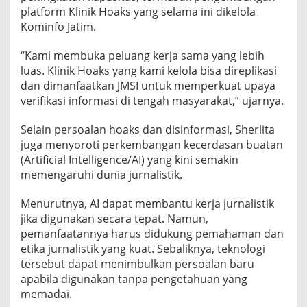
platform Klinik Hoaks yang selama ini dikelola
Kominfo Jatim.
“Kami membuka peluang kerja sama yang lebih
luas. Klinik Hoaks yang kami kelola bisa direplikasi
dan dimanfaatkan JMSI untuk memperkuat upaya
verifikasi informasi di tengah masyarakat,” ujarnya.
Selain persoalan hoaks dan disinformasi, Sherlita
juga menyoroti perkembangan kecerdasan buatan
(Artificial Intelligence/AI) yang kini semakin
memengaruhi dunia jurnalistik.
Menurutnya, AI dapat membantu kerja jurnalistik
jika digunakan secara tepat. Namun,
pemanfaatannya harus didukung pemahaman dan
etika jurnalistik yang kuat. Sebaliknya, teknologi
tersebut dapat menimbulkan persoalan baru
apabila digunakan tanpa pengetahuan yang
memadai.