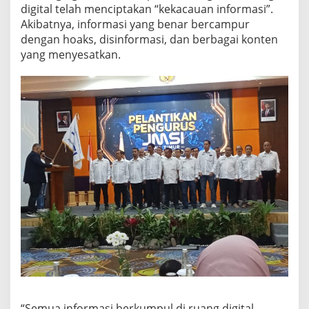
digital telah menciptakan “kekacauan informasi”.
Akibatnya, informasi yang benar bercampur
dengan hoaks, disinformasi, dan berbagai konten
yang menyesatkan.
“Semua informasi berkumpul di ruang digital.