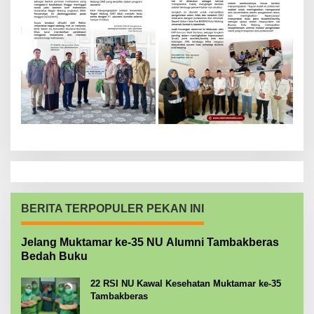
BERITA TERPOPULER PEKAN INI
Jelang Muktamar ke-35 NU Alumni Tambakberas
Bedah Buku
22 RSI NU Kawal Kesehatan Muktamar ke-35
Tambakberas