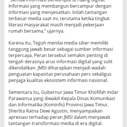
Informasi yang membangun bercampur dengan
informasi yang menyesatkan. Inilah tantangan
terbesar media saat ini, terutama ketika tingkat
literasi masyarakat masih menjadi pekerjaan
rumah bersama,” ujarnya.
Karena itu, Teguh menilai media siber memiliki
tanggung jawab besar sebagai sumber informasi
terpercaya. Peran tersebut semakin penting di
tengah derasnya arus informasi digital yang sulit
dikendalikan. JMSI diharapkan menjadi wadah
penguatan kapasitas perusahaan pers sekaligus
penjaga kualitas ekosistem informasi nasional.
Sementara itu, Gubernur Jawa Timur Khofifah Indar
Parawansa yang diwakili Kepala Dinas Komunikasi
dan Informatika (Kominfo) Provinsi Jawa Timur,
Sherlita Ratna Dewi Agustin, menyampaikan
apresiasi terhadap peran JMSI dalam menjawab
tantangan transformasi media di era digital.