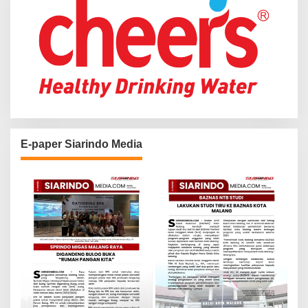
E-paper Siarindo Media