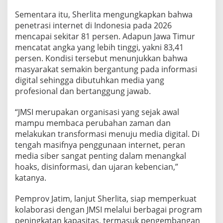
Sementara itu, Sherlita mengungkapkan bahwa
penetrasi internet di Indonesia pada 2026
mencapai sekitar 81 persen. Adapun Jawa Timur
mencatat angka yang lebih tinggi, yakni 83,41
persen. Kondisi tersebut menunjukkan bahwa
masyarakat semakin bergantung pada informasi
digital sehingga dibutuhkan media yang
profesional dan bertanggung jawab.
“JMSI merupakan organisasi yang sejak awal
mampu membaca perubahan zaman dan
melakukan transformasi menuju media digital. Di
tengah masifnya penggunaan internet, peran
media siber sangat penting dalam menangkal
hoaks, disinformasi, dan ujaran kebencian,”
katanya.
Pemprov Jatim, lanjut Sherlita, siap memperkuat
kolaborasi dengan JMSI melalui berbagai program
peningkatan kapasitas, termasuk pengembangan