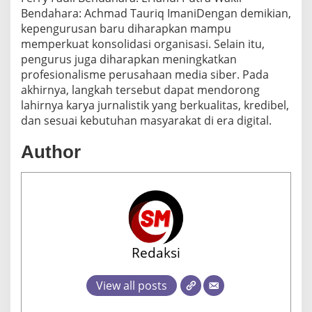
Bendahara: Achmad Tauriq ImaniDengan demikian,
kepengurusan baru diharapkan mampu
memperkuat konsolidasi organisasi. Selain itu,
pengurus juga diharapkan meningkatkan
profesionalisme perusahaan media siber. Pada
akhirnya, langkah tersebut dapat mendorong
lahirnya karya jurnalistik yang berkualitas, kredibel,
dan sesuai kebutuhan masyarakat di era digital.
Author
Redaksi
View all posts