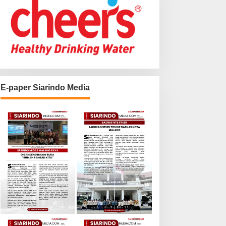
E-paper Siarindo Media