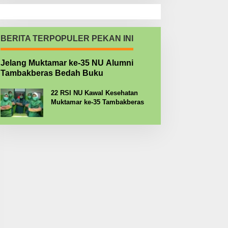
BERITA TERPOPULER PEKAN INI
Jelang Muktamar ke-35 NU Alumni
Tambakberas Bedah Buku
22 RSI NU Kawal Kesehatan
Muktamar ke-35 Tambakberas