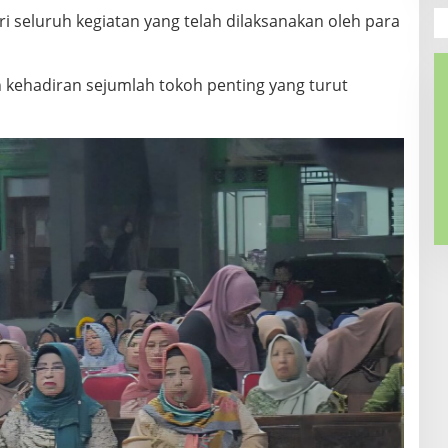
i seluruh kegiatan yang telah dilaksanakan oleh para
kehadiran sejumlah tokoh penting yang turut