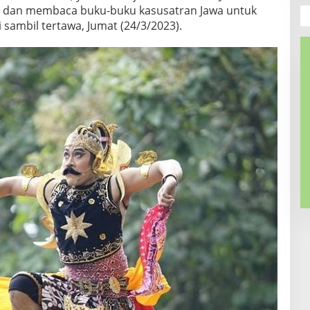
deo dan membaca buku-buku kasusatran Jawa untuk
 sambil tertawa, Jumat (24/3/2023).