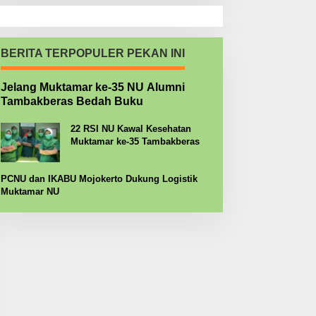
BERITA TERPOPULER PEKAN INI
Jelang Muktamar ke-35 NU Alumni
Tambakberas Bedah Buku
22 RSI NU Kawal Kesehatan
Muktamar ke-35 Tambakberas
PCNU dan IKABU Mojokerto Dukung Logistik
Muktamar NU