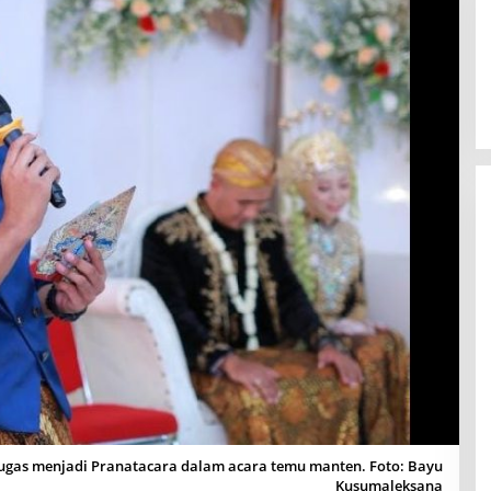
ugas menjadi Pranatacara dalam acara temu manten. Foto: Bayu
Kusumaleksana