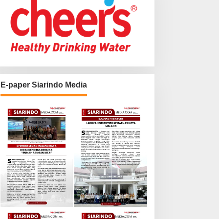
E-paper Siarindo Media