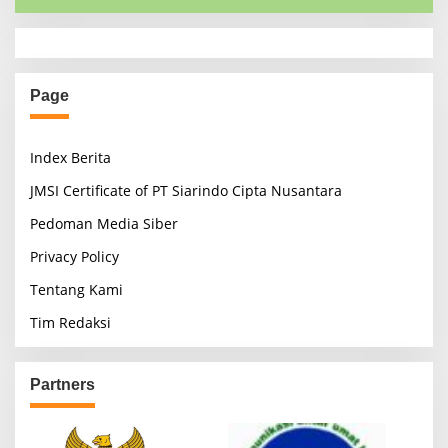
Page
Index Berita
JMSI Certificate of PT Siarindo Cipta Nusantara
Pedoman Media Siber
Privacy Policy
Tentang Kami
Tim Redaksi
Partners