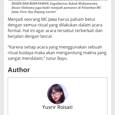
DOSEN DAN BUDAYAWAN. Engelbertus Kukuh Widijatmoko,
Dosen Unikama juga hadir menjadi pemateri di Pelatihan MC
Jawa. Foto: Ayu Dayang Lestari
Menjadi seorang MC Jawa harus paham betul
dengan semua ritual yang dilakukan dalam acara
formal. Hal ini agar acara tersebut terberkati dan
berjalan dengan lancar.
“Karena setiap acara yang menggunakan sebuah
ritual budaya maka akan mengandung makna yang
sangat mendalam,” tutur Bayu.
Author
Yusrir Roisati