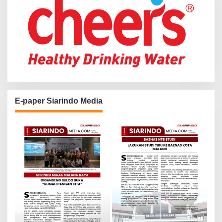
E-paper Siarindo Media