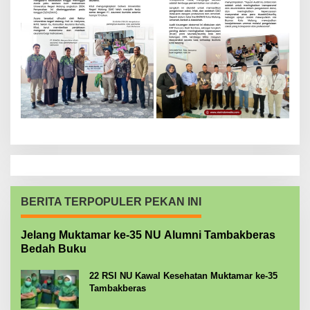
BERITA TERPOPULER PEKAN INI
Jelang Muktamar ke-35 NU Alumni Tambakberas
Bedah Buku
22 RSI NU Kawal Kesehatan Muktamar ke-35
Tambakberas