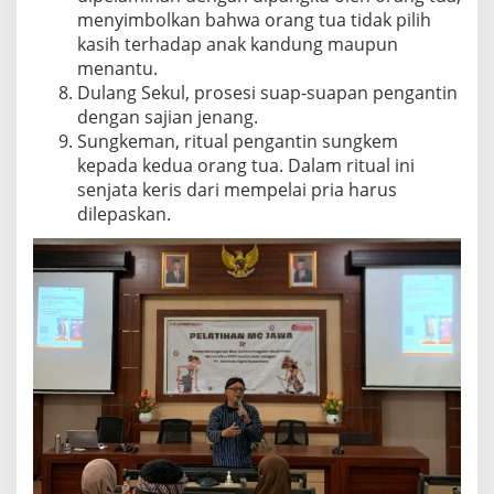
menyimbolkan bahwa orang tua tidak pilih
kasih terhadap anak kandung maupun
menantu.
Dulang Sekul, prosesi suap-suapan pengantin
dengan sajian jenang.
Sungkeman, ritual pengantin sungkem
kepada kedua orang tua. Dalam ritual ini
senjata keris dari mempelai pria harus
dilepaskan.