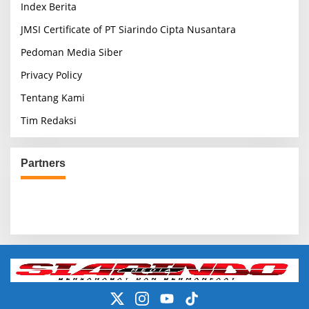
Index Berita
JMSI Certificate of PT Siarindo Cipta Nusantara
Pedoman Media Siber
Privacy Policy
Tentang Kami
Tim Redaksi
Partners