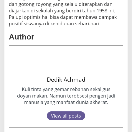
dan gotong royong yang selalu diterapkan dan
diajarkan di sekolah yang berdiri tahun 1958 ini,
Palupi optimis hal bisa dapat membawa dampak
positif siswanya di kehidupan sehari-hari.
Author
Dedik Achmad
Kuli tinta yang gemar rebahan sekaligus
doyan makan. Namun terobsesi pengen jadi
manusia yang manfaat dunia akherat.
View all posts