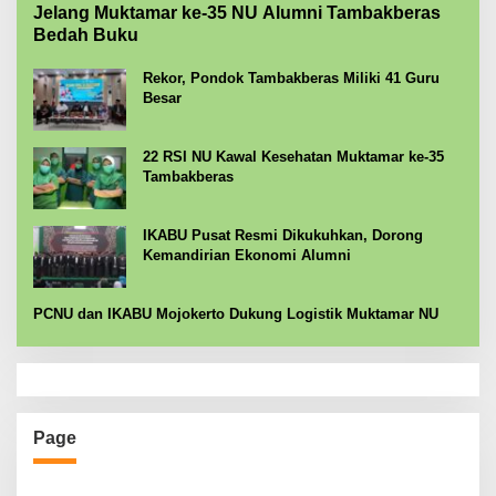
Jelang Muktamar ke-35 NU Alumni Tambakberas
Bedah Buku
Rekor, Pondok Tambakberas Miliki 41 Guru
Besar
22 RSI NU Kawal Kesehatan Muktamar ke-35
Tambakberas
IKABU Pusat Resmi Dikukuhkan, Dorong
Kemandirian Ekonomi Alumni
PCNU dan IKABU Mojokerto Dukung Logistik Muktamar NU
Page