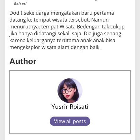
Roisati
Dodit sekeluarga mengatakan baru pertama
datang ke tempat wisata tersebut. Namun
menurutnya, tempat Wisata Bedengan tak cukup
jika hanya didatangi sekali saja. Dia juga senang
karena keluarganya terutama anak-anak bisa
mengeksplor wisata alam dengan baik.
Author
Yusrir Roisati
View all posts