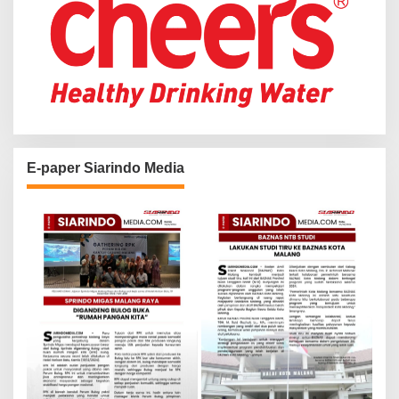
E-paper Siarindo Media