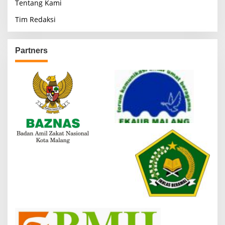
Tentang Kami
Tim Redaksi
Partners