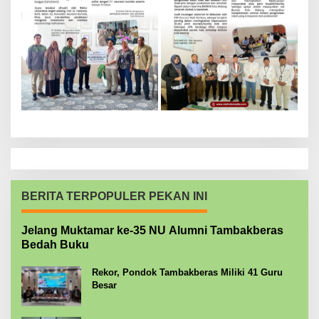
BERITA TERPOPULER PEKAN INI
Jelang Muktamar ke-35 NU Alumni Tambakberas
Bedah Buku
Rekor, Pondok Tambakberas Miliki 41 Guru
Besar