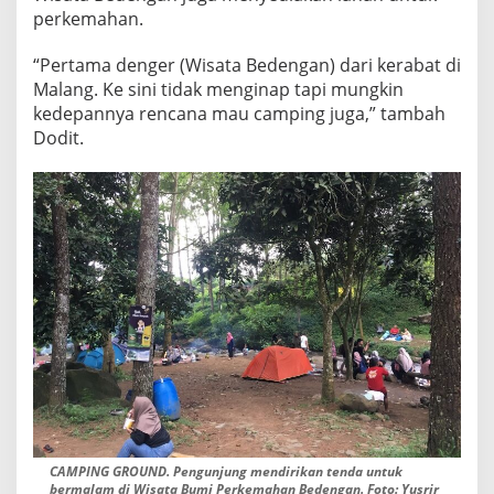
perkemahan.
“Pertama denger (Wisata Bedengan) dari kerabat di
Malang. Ke sini tidak menginap tapi mungkin
kedepannya rencana mau camping juga,” tambah
Dodit.
CAMPING GROUND. Pengunjung mendirikan tenda untuk
bermalam di Wisata Bumi Perkemahan Bedengan. Foto: Yusrir