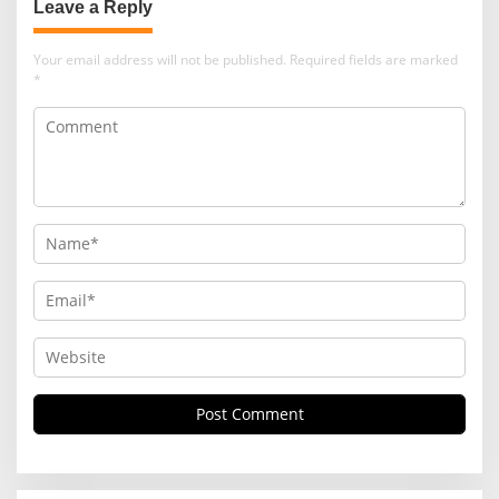
Leave a Reply
Your email address will not be published.
Required fields are marked
*