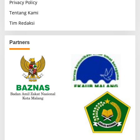
Privacy Policy
Tentang Kami
Tim Redaksi
Partners