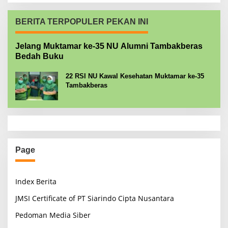
BERITA TERPOPULER PEKAN INI
Jelang Muktamar ke-35 NU Alumni Tambakberas
Bedah Buku
22 RSI NU Kawal Kesehatan Muktamar ke-35
Tambakberas
Page
Index Berita
JMSI Certificate of PT Siarindo Cipta Nusantara
Pedoman Media Siber