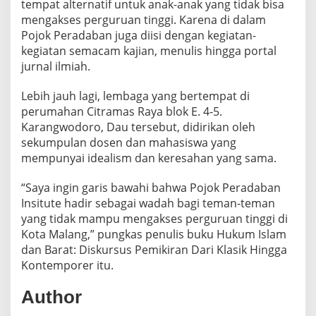
tempat alternatif untuk anak-anak yang tidak bisa
mengakses perguruan tinggi. Karena di dalam
Pojok Peradaban juga diisi dengan kegiatan-
kegiatan semacam kajian, menulis hingga portal
jurnal ilmiah.
Lebih jauh lagi, lembaga yang bertempat di
perumahan Citramas Raya blok E. 4-5.
Karangwodoro, Dau tersebut, didirikan oleh
sekumpulan dosen dan mahasiswa yang
mempunyai idealism dan keresahan yang sama.
“Saya ingin garis bawahi bahwa Pojok Peradaban
Insitute hadir sebagai wadah bagi teman-teman
yang tidak mampu mengakses perguruan tinggi di
Kota Malang,” pungkas penulis buku Hukum Islam
dan Barat: Diskursus Pemikiran Dari Klasik Hingga
Kontemporer itu.
Author