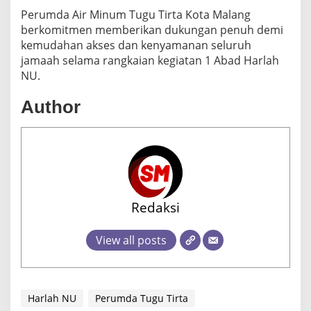
Perumda Air Minum Tugu Tirta Kota Malang
berkomitmen memberikan dukungan penuh demi
kemudahan akses dan kenyamanan seluruh
jamaah selama rangkaian kegiatan 1 Abad Harlah
NU.
Author
Redaksi
View all posts
Harlah NU
Perumda Tugu Tirta