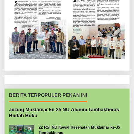
BERITA TERPOPULER PEKAN INI
Jelang Muktamar ke-35 NU Alumni Tambakberas
Bedah Buku
22 RSI NU Kawal Kesehatan Muktamar ke-35
Tambakberas