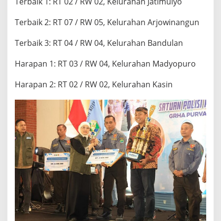
Terbaik 1: RT 02 / RW 02, Kelurahan Jatimulyo
Terbaik 2: RT 07 / RW 05, Kelurahan Arjowinangun
Terbaik 3: RT 04 / RW 04, Kelurahan Bandulan
Harapan 1: RT 03 / RW 04, Kelurahan Madyopuro
Harapan 2: RT 02 / RW 02, Kelurahan Kasin