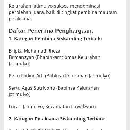
Kelurahan Jatimulyo sukses mendominasi
perolehan juara, baik di tingkat pembina maupun
pelaksana.
Daftar Penerima Penghargaan:
1. Kategori Pembina Siskamling Terbaik:
Bripka Mohamad Rheza
Firmansyah (Bhabinkamtibmas Kelurahan
Jatimulyo)
Peltu Fatkur Arif (Babinsa Kelurahan Jatimulyo)
Sertu Agus Sutriyono (Babinsa Kelurahan
Jatimulyo)
Lurah Jatimulyo, Kecamatan Lowokwaru
2. Kategori Pelaksana Siskamling Terbaik: