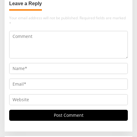
Leave a Reply
Your email address will not be published.
Required fields are marked
*