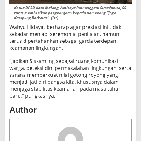
Ketua DPRD Kota Malang, Amithya Ratnanggani Sirraduhita, SS,
turut memberikan penghargaan kepada pemenang “Jogo
Kampung Berkelas”. (Ist)
Wahyu Hidayat berharap agar prestasi ini tidak
sekadar menjadi seremonial penilaian, namun
terus dipertahankan sebagai garda terdepan
keamanan lingkungan.
“Jadikan Siskamling sebagai ruang komunikasi
warga, deteksi dini permasalahan lingkungan, serta
sarana memperkuat nilai gotong royong yang
menjadi jati diri bangsa kita, khususnya dalam
menjaga stabilitas keamanan pada masa tahun
baru,” pungkasnya.
Author