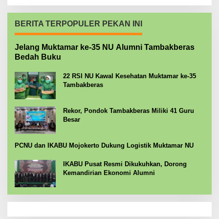
BERITA TERPOPULER PEKAN INI
Jelang Muktamar ke-35 NU Alumni Tambakberas
Bedah Buku
22 RSI NU Kawal Kesehatan Muktamar ke-35
Tambakberas
Rekor, Pondok Tambakberas Miliki 41 Guru
Besar
PCNU dan IKABU Mojokerto Dukung Logistik Muktamar NU
IKABU Pusat Resmi Dikukuhkan, Dorong
Kemandirian Ekonomi Alumni