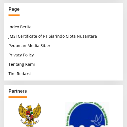
Page
Index Berita
JMSI Certificate of PT Siarindo Cipta Nusantara
Pedoman Media Siber
Privacy Policy
Tentang Kami
Tim Redaksi
Partners