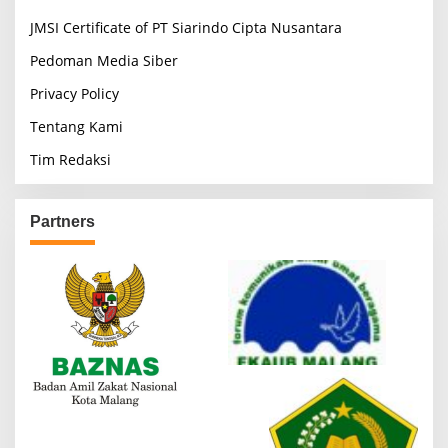
JMSI Certificate of PT Siarindo Cipta Nusantara
Pedoman Media Siber
Privacy Policy
Tentang Kami
Tim Redaksi
Partners