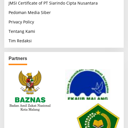
JMSI Certificate of PT Siarindo Cipta Nusantara
Pedoman Media Siber
Privacy Policy
Tentang Kami
Tim Redaksi
Partners