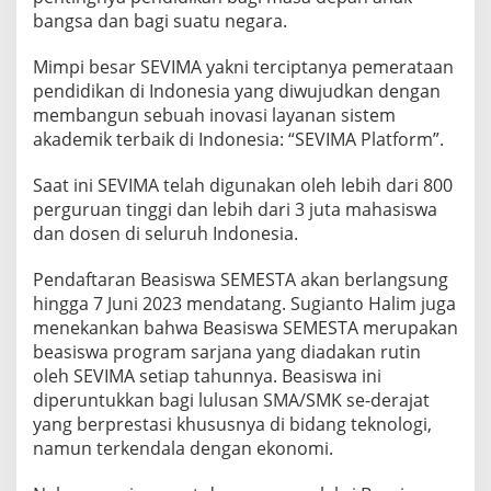
bangsa dan bagi suatu negara.
Mimpi besar SEVIMA yakni terciptanya pemerataan
pendidikan di Indonesia yang diwujudkan dengan
membangun sebuah inovasi layanan sistem
akademik terbaik di Indonesia: “SEVIMA Platform”.
Saat ini SEVIMA telah digunakan oleh lebih dari 800
perguruan tinggi dan lebih dari 3 juta mahasiswa
dan dosen di seluruh Indonesia.
Pendaftaran Beasiswa SEMESTA akan berlangsung
hingga 7 Juni 2023 mendatang. Sugianto Halim juga
menekankan bahwa Beasiswa SEMESTA merupakan
beasiswa program sarjana yang diadakan rutin
oleh SEVIMA setiap tahunnya. Beasiswa ini
diperuntukkan bagi lulusan SMA/SMK se-derajat
yang berprestasi khususnya di bidang teknologi,
namun terkendala dengan ekonomi.