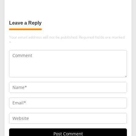
Leave a Reply
Your email address will not be published.
Required fields are marked
*