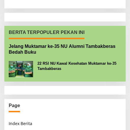
BERITA TERPOPULER PEKAN INI
Jelang Muktamar ke-35 NU Alumni Tambakberas
Bedah Buku
22 RSI NU Kawal Kesehatan Muktamar ke-35
Tambakberas
Page
Index Berita