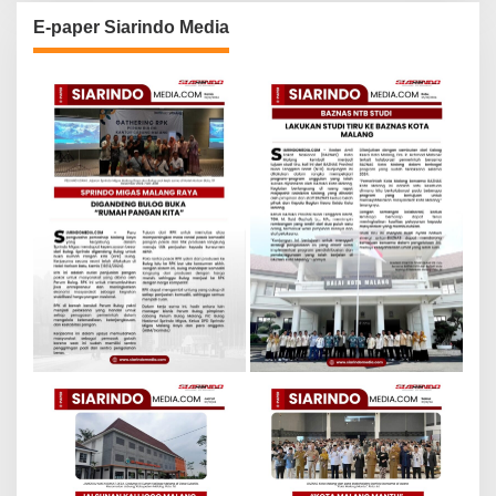
E-paper Siarindo Media