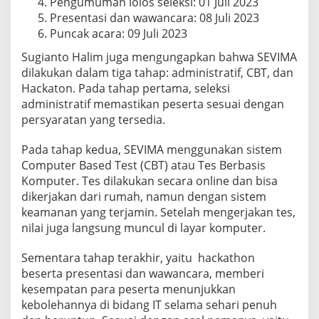
Pengumuman lolos seleksi: 01 Juli 2023
Presentasi dan wawancara: 08 Juli 2023
Puncak acara: 09 Juli 2023
Sugianto Halim juga mengungapkan bahwa SEVIMA
dilakukan dalam tiga tahap: administratif, CBT, dan
Hackaton. Pada tahap pertama, seleksi
administratif memastikan peserta sesuai dengan
persyaratan yang tersedia.
Pada tahap kedua, SEVIMA menggunakan sistem
Computer Based Test (CBT) atau Tes Berbasis
Komputer. Tes dilakukan secara online dan bisa
dikerjakan dari rumah, namun dengan sistem
keamanan yang terjamin. Setelah mengerjakan tes,
nilai juga langsung muncul di layar komputer.
Sementara tahap terakhir, yaitu hackathon
beserta presentasi dan wawancara, memberi
kesempatan para peserta menunjukkan
kebolehannya di bidang IT selama sehari penuh