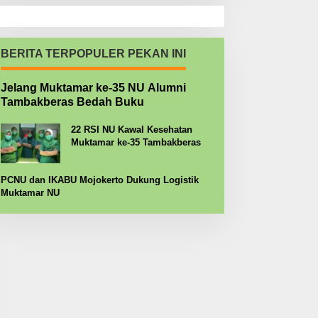
BERITA TERPOPULER PEKAN INI
Jelang Muktamar ke-35 NU Alumni
Tambakberas Bedah Buku
22 RSI NU Kawal Kesehatan
Muktamar ke-35 Tambakberas
PCNU dan IKABU Mojokerto Dukung Logistik
Muktamar NU