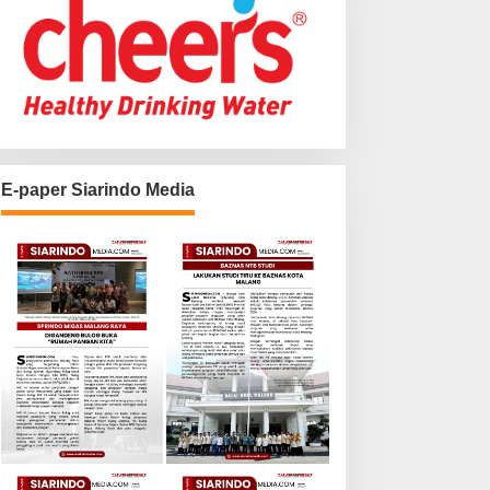
E-paper Siarindo Media