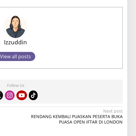
Izzuddin
View all posts
Follow Us
Next post
RENDANG KEMBALI PUASKAN PESERTA BUKA
PUASA OPEN IFTAR DI LONDON