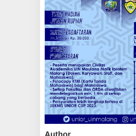
Author