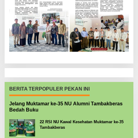
BERITA TERPOPULER PEKAN INI
Jelang Muktamar ke-35 NU Alumni Tambakberas
Bedah Buku
22 RSI NU Kawal Kesehatan Muktamar ke-35
Tambakberas