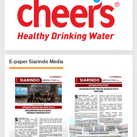
E-paper Siarindo Media