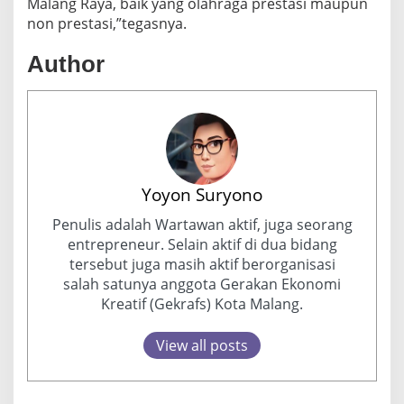
Malang Raya, baik yang olahraga prestasi maupun
non prestasi,”tegasnya.
Author
Yoyon Suryono
Penulis adalah Wartawan aktif, juga seorang
entrepreneur. Selain aktif di dua bidang
tersebut juga masih aktif berorganisasi
salah satunya anggota Gerakan Ekonomi
Kreatif (Gekrafs) Kota Malang.
View all posts