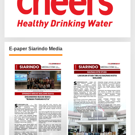
E-paper Siarindo Media