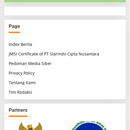
Page
Index Berita
JMSI Certificate of PT Siarindo Cipta Nusantara
Pedoman Media Siber
Privacy Policy
Tentang Kami
Tim Redaksi
Partners