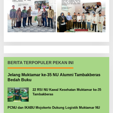
BERITA TERPOPULER PEKAN INI
Jelang Muktamar ke-35 NU Alumni Tambakberas
Bedah Buku
22 RSI NU Kawal Kesehatan Muktamar ke-35
Tambakberas
PCNU dan IKABU Mojokerto Dukung Logistik Muktamar NU