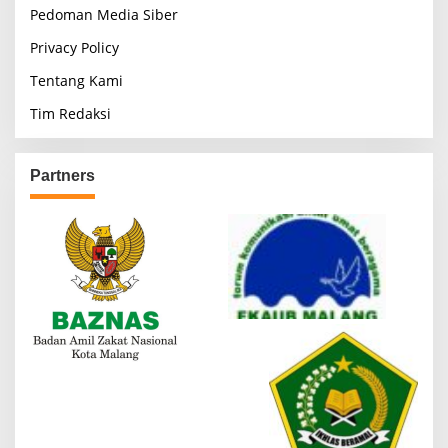
Pedoman Media Siber
Privacy Policy
Tentang Kami
Tim Redaksi
Partners