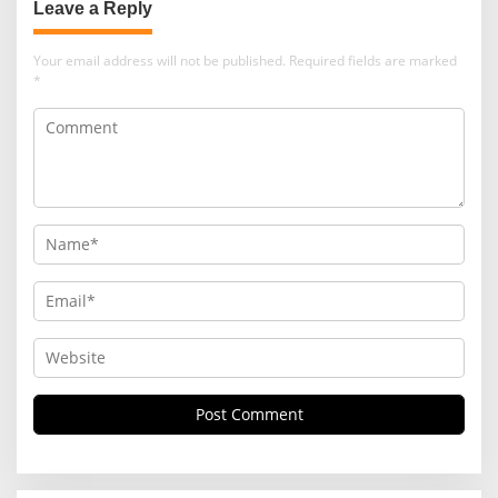
Leave a Reply
Your email address will not be published.
Required fields are marked
*