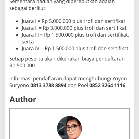
Sementara hadiah yang diperebutkan adalah
sebagai berikut:
Juara I = Rp 5.000.000 plus trofi dan sertifikat
Juara II = Rp 3.000.000 plus trofi dan sertifikat
Juara III = Rp 1.500.000 plus trofi dan sertifikat,
serta
Juara IV = Rp 1.500.000 plus trofi dan sertifikat
Setiap peserta akan dikenakan biaya pendaftaran
Rp 500.000.
Informasi pendaftaran dapat menghubungi Yoyon
Suryono
0813 3788 8894
dan Poel
0852 3264 1116
.
Author