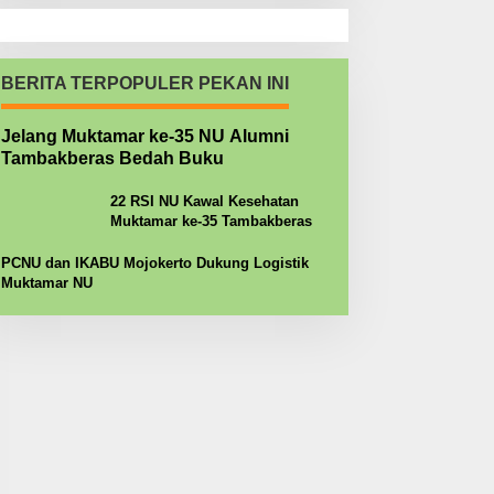
BERITA TERPOPULER PEKAN INI
Jelang Muktamar ke-35 NU Alumni
Tambakberas Bedah Buku
22 RSI NU Kawal Kesehatan
Muktamar ke-35 Tambakberas
PCNU dan IKABU Mojokerto Dukung Logistik
Muktamar NU