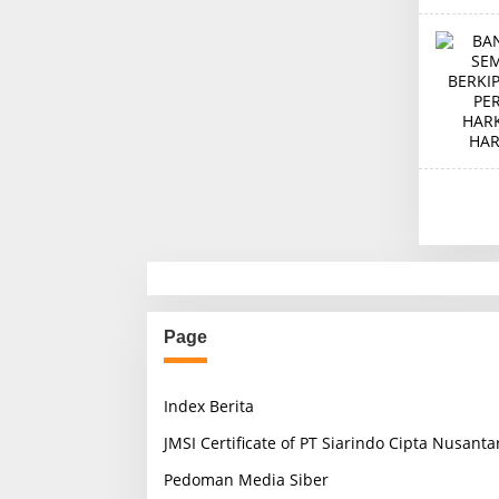
Page
Index Berita
JMSI Certificate of PT Siarindo Cipta Nusanta
Pedoman Media Siber