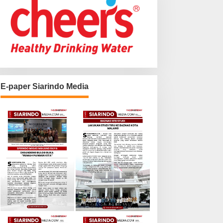
E-paper Siarindo Media