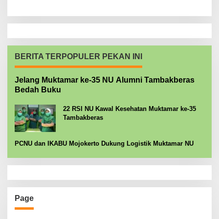
BERITA TERPOPULER PEKAN INI
Jelang Muktamar ke-35 NU Alumni Tambakberas
Bedah Buku
22 RSI NU Kawal Kesehatan Muktamar ke-35
Tambakberas
PCNU dan IKABU Mojokerto Dukung Logistik Muktamar NU
Page