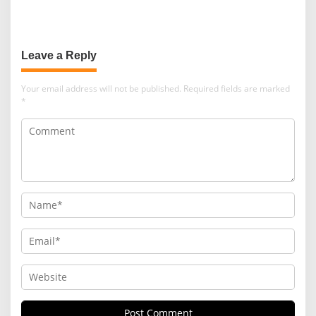
Leave a Reply
Your email address will not be published.
Required fields are marked
*