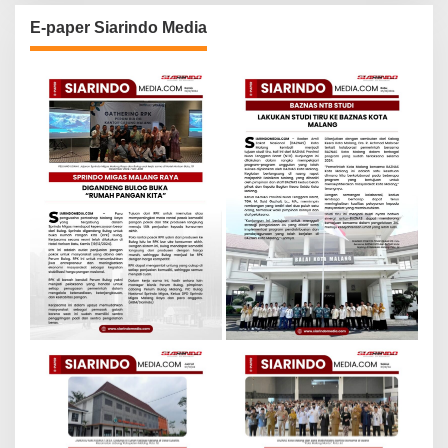
E-paper Siarindo Media