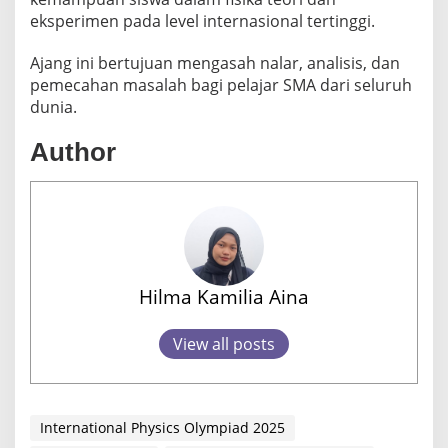
eksperimen pada level internasional tertinggi.
Ajang ini bertujuan mengasah nalar, analisis, dan
pemecahan masalah bagi pelajar SMA dari seluruh
dunia.
Author
Hilma Kamilia Aina
View all posts
International Physics Olympiad 2025