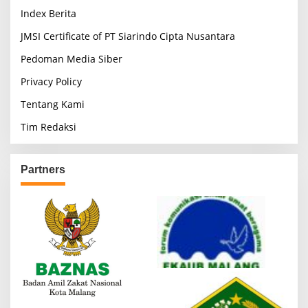
Index Berita
JMSI Certificate of PT Siarindo Cipta Nusantara
Pedoman Media Siber
Privacy Policy
Tentang Kami
Tim Redaksi
Partners