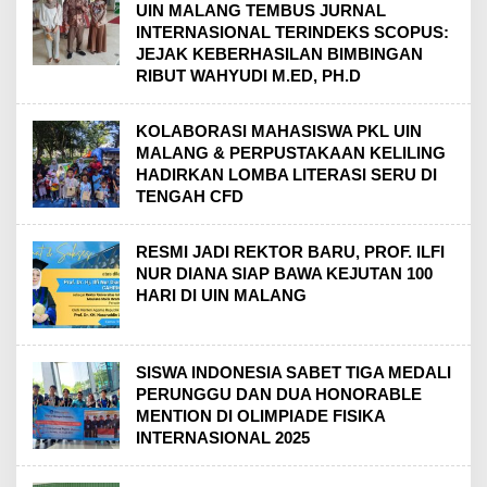
UIN MALANG TEMBUS JURNAL
INTERNASIONAL TERINDEKS SCOPUS:
JEJAK KEBERHASILAN BIMBINGAN
RIBUT WAHYUDI M.ED, PH.D
KOLABORASI MAHASISWA PKL UIN
MALANG & PERPUSTAKAAN KELILING
HADIRKAN LOMBA LITERASI SERU DI
TENGAH CFD
RESMI JADI REKTOR BARU, PROF. ILFI
NUR DIANA SIAP BAWA KEJUTAN 100
HARI DI UIN MALANG
SISWA INDONESIA SABET TIGA MEDALI
PERUNGGU DAN DUA HONORABLE
MENTION DI OLIMPIADE FISIKA
INTERNASIONAL 2025