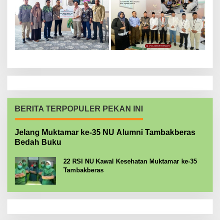
BERITA TERPOPULER PEKAN INI
Jelang Muktamar ke-35 NU Alumni Tambakberas
Bedah Buku
22 RSI NU Kawal Kesehatan Muktamar ke-35
Tambakberas