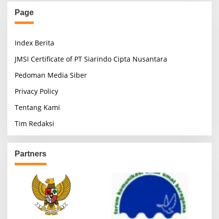
Page
Index Berita
JMSI Certificate of PT Siarindo Cipta Nusantara
Pedoman Media Siber
Privacy Policy
Tentang Kami
Tim Redaksi
Partners