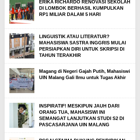
ERIKA RICHARDO RENOVASI SEKOLAH
DI LOMBOK BERHASIL KUMPULKAN
RP1 MILIAR DALAM 5 HARI
LINGUISTIK ATAU LITERATUR?
MAHASISWA SASTRA INGGRIS MULAI
PERSIAPKAN DIRI UNTUK SKRIPSI DI
TAHUN TERAKHIR
Magang di Negeri Gajah Putih, Mahasiswi
UIN Malang Gali Ilmu untuk Tugas Akhir
INSPIRATIF! MESKIPUN JAUH DARI
ORANG TUA, MAHASISWI INI
SEMANGAT LANJUTKAN STUDI S2 DI
PASCASARJANA UIN MALANG