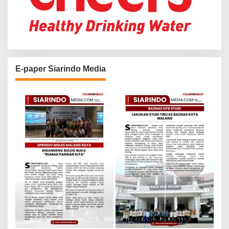
E-paper Siarindo Media