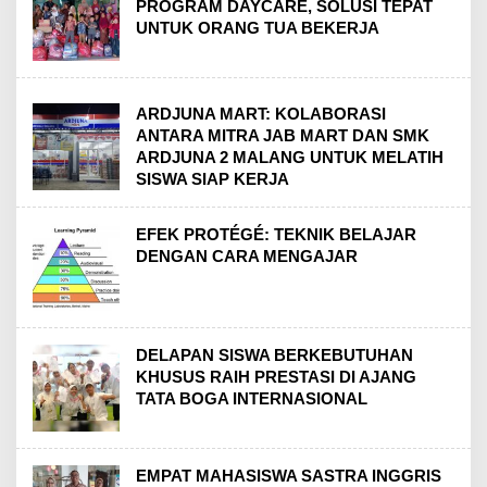
PROGRAM DAYCARE, SOLUSI TEPAT
UNTUK ORANG TUA BEKERJA
ARDJUNA MART: KOLABORASI
ANTARA MITRA JAB MART DAN SMK
ARDJUNA 2 MALANG UNTUK MELATIH
SISWA SIAP KERJA
EFEK PROTÉGÉ: TEKNIK BELAJAR
DENGAN CARA MENGAJAR
DELAPAN SISWA BERKEBUTUHAN
KHUSUS RAIH PRESTASI DI AJANG
TATA BOGA INTERNASIONAL
EMPAT MAHASISWA SASTRA INGGRIS