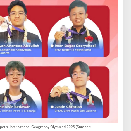
mpetisi International Geography Olympiad 2025 (Sumber: