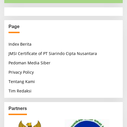
Page
Index Berita
JMSI Certificate of PT Siarindo Cipta Nusantara
Pedoman Media Siber
Privacy Policy
Tentang Kami
Tim Redaksi
Partners