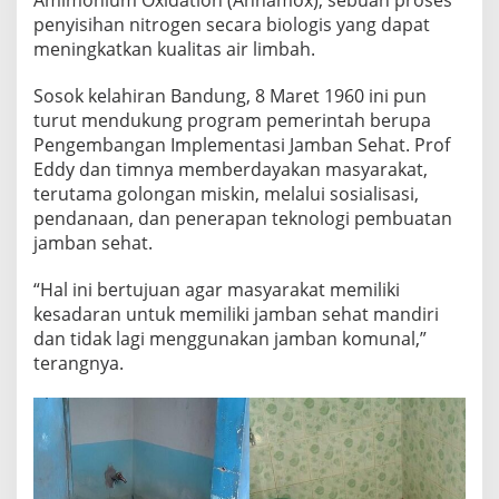
penyisihan nitrogen secara biologis yang dapat
meningkatkan kualitas air limbah.
Sosok kelahiran Bandung, 8 Maret 1960 ini pun
turut mendukung program pemerintah berupa
Pengembangan Implementasi Jamban Sehat. Prof
Eddy dan timnya memberdayakan masyarakat,
terutama golongan miskin, melalui sosialisasi,
pendanaan, dan penerapan teknologi pembuatan
jamban sehat.
“Hal ini bertujuan agar masyarakat memiliki
kesadaran untuk memiliki jamban sehat mandiri
dan tidak lagi menggunakan jamban komunal,”
terangnya.