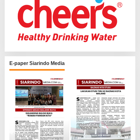
E-paper Siarindo Media