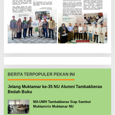
BERITA TERPOPULER PEKAN INI
Jelang Muktamar ke-35 NU Alumni Tambakberas
Bedah Buku
MA-UWH Tambakberas Siap Sambut
Muktamirin Muktamar NU