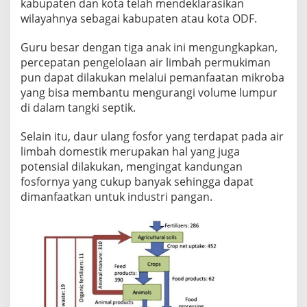
kabupaten dan kota telah mendeklarasikan
wilayahnya sebagai kabupaten atau kota ODF.
Guru besar dengan tiga anak ini mengungkapkan,
percepatan pengelolaan air limbah permukiman
pun dapat dilakukan melalui pemanfaatan mikroba
yang bisa membantu mengurangi volume lumpur
di dalam tangki septik.
Selain itu, daur ulang fosfor yang terdapat pada air
limbah domestik merupakan hal yang juga
potensial dilakukan, mengingat kandungan
fosfornya yang cukup banyak sehingga dapat
dimanfaatkan untuk industri pangan.