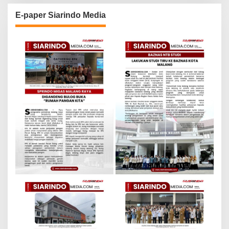
E-paper Siarindo Media