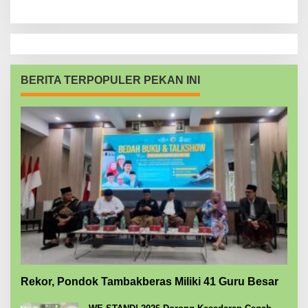
BERITA TERPOPULER PEKAN INI
Rekor, Pondok Tambakberas Miliki 41 Guru Besar