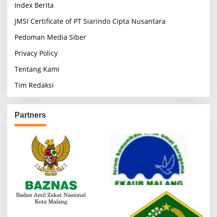
Index Berita
JMSI Certificate of PT Siarindo Cipta Nusantara
Pedoman Media Siber
Privacy Policy
Tentang Kami
Tim Redaksi
Partners