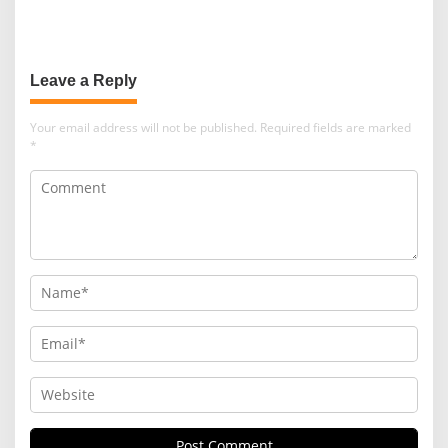
Leave a Reply
Your email address will not be published.
Required fields are marked
*