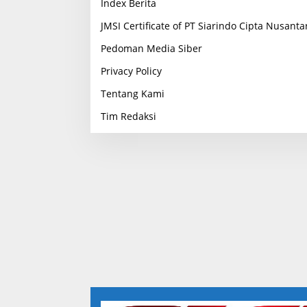
Index Berita
JMSI Certificate of PT Siarindo Cipta Nusanta
Pedoman Media Siber
Privacy Policy
Tentang Kami
Tim Redaksi