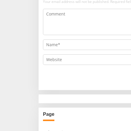
Your email address will not be published.
Required fi
Page