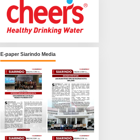
E-paper Siarindo Media