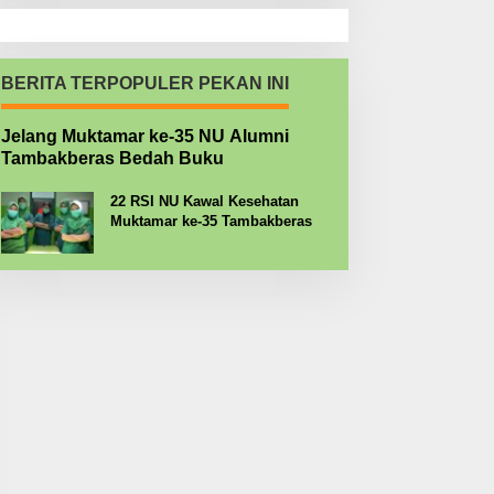
BERITA TERPOPULER PEKAN INI
Jelang Muktamar ke-35 NU Alumni
Tambakberas Bedah Buku
22 RSI NU Kawal Kesehatan
Muktamar ke-35 Tambakberas