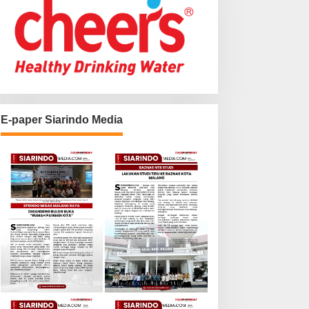
E-paper Siarindo Media