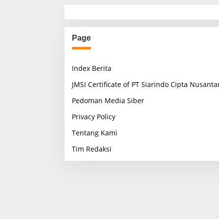
Page
Index Berita
JMSI Certificate of PT Siarindo Cipta Nusanta
Pedoman Media Siber
Privacy Policy
Tentang Kami
Tim Redaksi