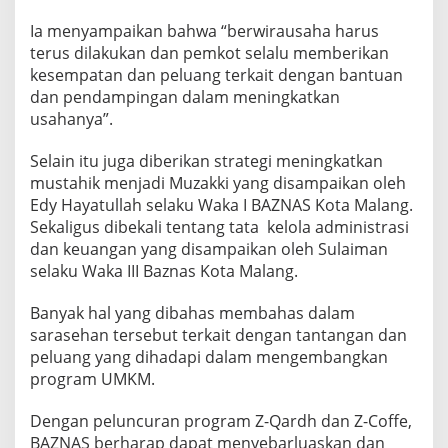
Ia menyampaikan bahwa “berwirausaha harus
terus dilakukan dan pemkot selalu memberikan
kesempatan dan peluang terkait dengan bantuan
dan pendampingan dalam meningkatkan
usahanya”.
Selain itu juga diberikan strategi meningkatkan
mustahik menjadi Muzakki yang disampaikan oleh
Edy Hayatullah selaku Waka I BAZNAS Kota Malang.
Sekaligus dibekali tentang tata kelola administrasi
dan keuangan yang disampaikan oleh Sulaiman
selaku Waka III Baznas Kota Malang.
Banyak hal yang dibahas membahas dalam
sarasehan tersebut terkait dengan tantangan dan
peluang yang dihadapi dalam mengembangkan
program UMKM.
Dengan peluncuran program Z-Qardh dan Z-Coffe,
BAZNAS berharap dapat menyebarluaskan dan