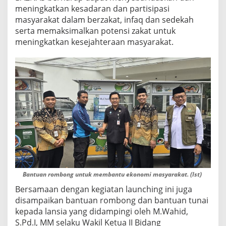
meningkatkan kesadaran dan partisipasi
masyarakat dalam berzakat, infaq dan sedekah
serta memaksimalkan potensi zakat untuk
meningkatkan kesejahteraan masyarakat.
Bantuan rombong untuk membantu ekonomi masyarakat. (Ist)
Bersamaan dengan kegiatan launching ini juga
disampaikan bantuan rombong dan bantuan tunai
kepada lansia yang didampingi oleh M.Wahid,
S.Pd.I, MM selaku Wakil Ketua II Bidang