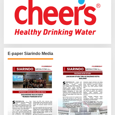
E-paper Siarindo Media