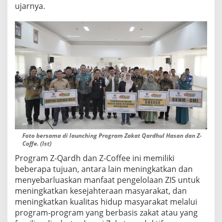
ujarnya.
Foto bersama di launching Program Zakat Qardhul Hasan dan Z-
Coffe. (Ist)
Program Z-Qardh dan Z-Coffee ini memiliki
beberapa tujuan, antara lain meningkatkan dan
menyebarluaskan manfaat pengelolaan ZIS untuk
meningkatkan kesejahteraan masyarakat, dan
meningkatkan kualitas hidup masyarakat melalui
program-program yang berbasis zakat atau yang