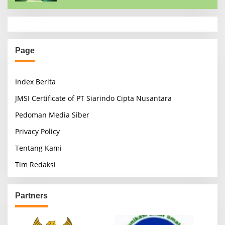
Page
Index Berita
JMSI Certificate of PT Siarindo Cipta Nusantara
Pedoman Media Siber
Privacy Policy
Tentang Kami
Tim Redaksi
Partners