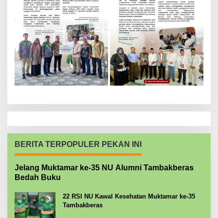
BERITA TERPOPULER PEKAN INI
Jelang Muktamar ke-35 NU Alumni Tambakberas
Bedah Buku
22 RSI NU Kawal Kesehatan Muktamar ke-35
Tambakberas