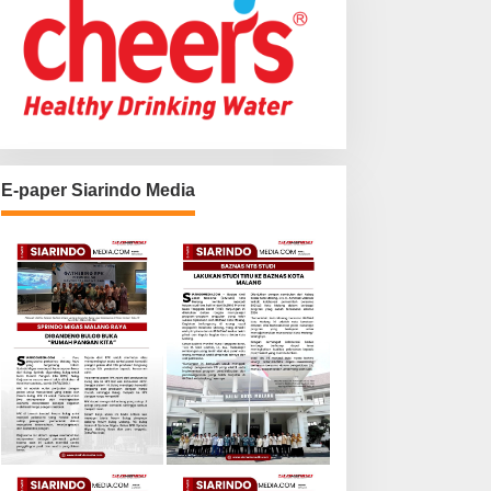
E-paper Siarindo Media