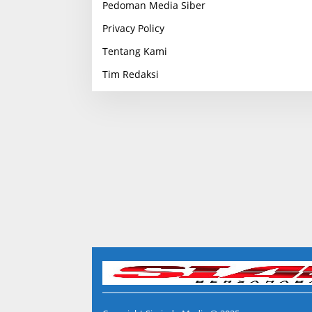
Pedoman Media Siber
Privacy Policy
Tentang Kami
Tim Redaksi