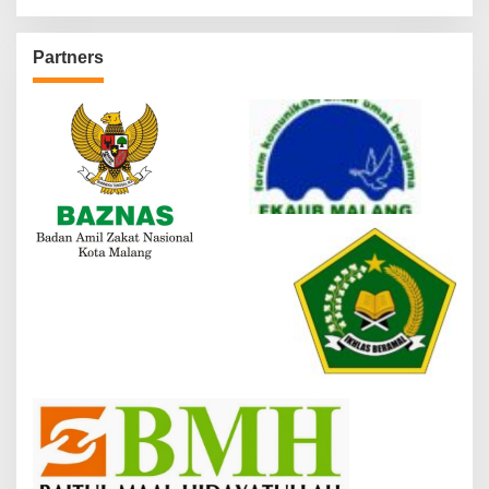
Partners