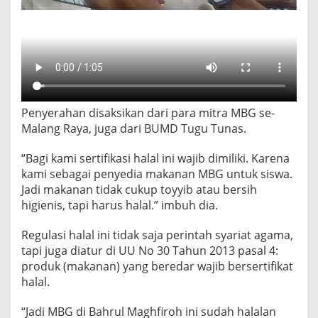
Penyerahan disaksikan dari para mitra MBG se-
Malang Raya, juga dari BUMD Tugu Tunas.
“Bagi kami sertifikasi halal ini wajib dimiliki. Karena
kami sebagai penyedia makanan MBG untuk siswa.
Jadi makanan tidak cukup toyyib atau bersih
higienis, tapi harus halal.” imbuh dia.
Regulasi halal ini tidak saja perintah syariat agama,
tapi juga diatur di UU No 30 Tahun 2013 pasal 4:
produk (makanan) yang beredar wajib bersertifikat
halal.
“Jadi MBG di Bahrul Maghfiroh ini sudah halalan