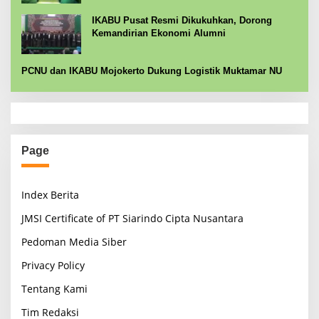
IKABU Pusat Resmi Dikukuhkan, Dorong
Kemandirian Ekonomi Alumni
PCNU dan IKABU Mojokerto Dukung Logistik Muktamar NU
Page
Index Berita
JMSI Certificate of PT Siarindo Cipta Nusantara
Pedoman Media Siber
Privacy Policy
Tentang Kami
Tim Redaksi