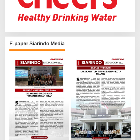
E-paper Siarindo Media