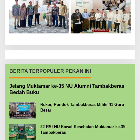
BERITA TERPOPULER PEKAN INI
Jelang Muktamar ke-35 NU Alumni Tambakberas
Bedah Buku
Rekor, Pondok Tambakberas Miliki 41 Guru
Besar
22 RSI NU Kawal Kesehatan Muktamar ke-35
Tambakberas