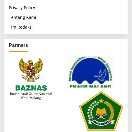
Privacy Policy
Tentang Kami
Tim Redaksi
Partners