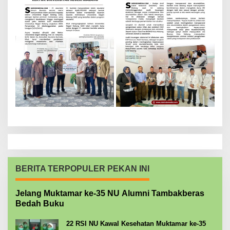
BERITA TERPOPULER PEKAN INI
Jelang Muktamar ke-35 NU Alumni Tambakberas
Bedah Buku
22 RSI NU Kawal Kesehatan Muktamar ke-35