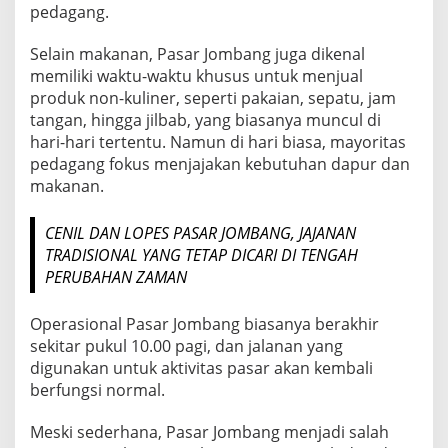
pedagang.
Selain makanan, Pasar Jombang juga dikenal
memiliki waktu-waktu khusus untuk menjual
produk non-kuliner, seperti pakaian, sepatu, jam
tangan, hingga jilbab, yang biasanya muncul di
hari-hari tertentu. Namun di hari biasa, mayoritas
pedagang fokus menjajakan kebutuhan dapur dan
makanan.
CENIL DAN LOPES PASAR JOMBANG, JAJANAN
TRADISIONAL YANG TETAP DICARI DI TENGAH
PERUBAHAN ZAMAN
Operasional Pasar Jombang biasanya berakhir
sekitar pukul 10.00 pagi, dan jalanan yang
digunakan untuk aktivitas pasar akan kembali
berfungsi normal.
Meski sederhana, Pasar Jombang menjadi salah