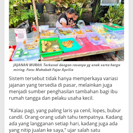
JAJANAN MURAH. Terkenal dengan rasanya yg enak serta harga
miring. Foto: Mahabah Fajar Aprilia
Sistem tersebut tidak hanya memperkaya variasi
jajanan yang tersedia di pasar, melainkan juga
menjadi sumber penghasilan tambahan bagi ibu
rumah tangga dan pelaku usaha kecil.
“Kalau pagi, yang paling laris ya cenil, lopes, bubur
candil. Orang-orang udah tahu tempatnya. Kadang
ada yang langganan setiap hari, kadang juga ada
yang nitip jualan ke saya,” ujar salah satu