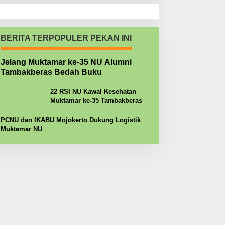
BERITA TERPOPULER PEKAN INI
Jelang Muktamar ke-35 NU Alumni
Tambakberas Bedah Buku
22 RSI NU Kawal Kesehatan
Muktamar ke-35 Tambakberas
PCNU dan IKABU Mojokerto Dukung Logistik
Muktamar NU