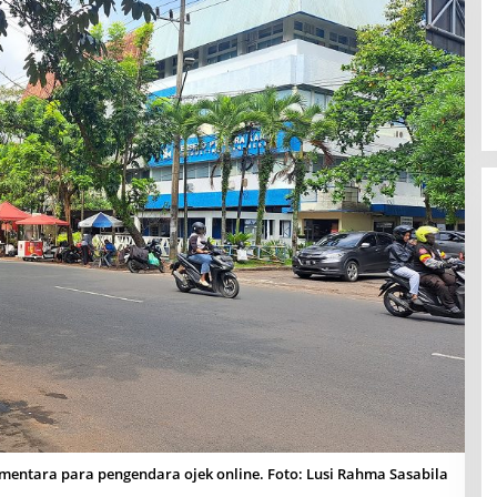
entara para pengendara ojek online. Foto: Lusi Rahma Sasabila