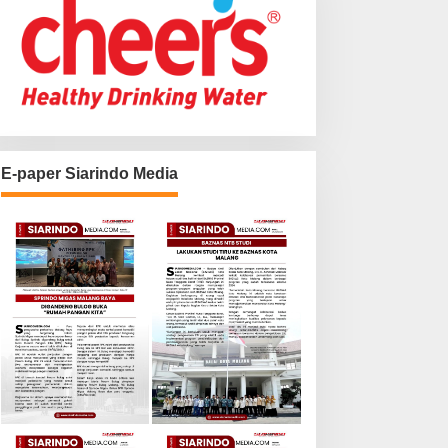
E-paper Siarindo Media