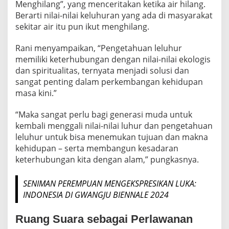
Menghilang”, yang menceritakan ketika air hilang.
Berarti nilai-nilai keluhuran yang ada di masyarakat
sekitar air itu pun ikut menghilang.
Rani menyampaikan, “Pengetahuan leluhur
memiliki keterhubungan dengan nilai-nilai ekologis
dan spiritualitas, ternyata menjadi solusi dan
sangat penting dalam perkembangan kehidupan
masa kini.”
“Maka sangat perlu bagi generasi muda untuk
kembali menggali nilai-nilai luhur dan pengetahuan
leluhur untuk bisa menemukan tujuan dan makna
kehidupan – serta membangun kesadaran
keterhubungan kita dengan alam,” pungkasnya.
SENIMAN PEREMPUAN MENGEKSPRESIKAN LUKA:
INDONESIA DI GWANGJU BIENNALE 2024
Ruang Suara sebagai Perlawanan