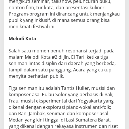
mengikuti seminar, talkshow, peluncuran buku,
nonton film, tur kota, dan presentasi kuliner.
Program-program ini dirancang untuk menjangkau
publik yang inklusif, di mana semua orang bisa
menikmati festival ini.
Melodi Kota
Salah satu momen penuh resonansi terjadi pada
malam Melodi Kota #2 di Jln. El Tari, ketika tiga
seniman lintas disiplin dari daerah yang berbeda,
tampil dalam satu panggung. Acara yang cukup
menyita perhatian publik.
Tiga seniman itu adalah Tantis Huller, musisi dan
komposer asal Pulau Solor yang berbasis di Bali;
Frau, musisi eksperimental dari Yogyakarta yang
dikenal dengan eksplorasi piano-vokal anti-folk;
dan Rani Jambak, seniman dan komposer asal
Medan yang kini tinggal di Lasi Sumatera Barat,
yang dikenal dengan rekayasa instrumen dan riset