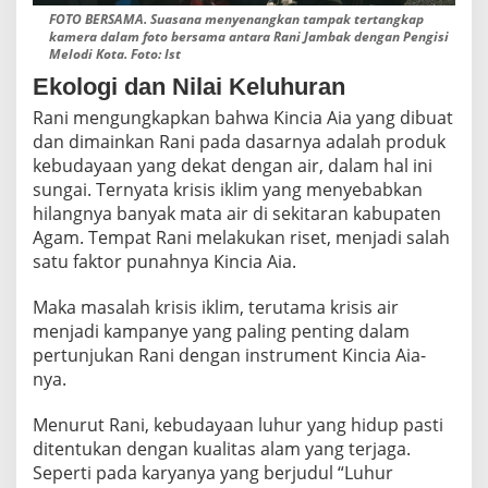
FOTO BERSAMA. Suasana menyenangkan tampak tertangkap
kamera dalam foto bersama antara Rani Jambak dengan Pengisi
Melodi Kota. Foto: Ist
Ekologi dan Nilai Keluhuran
Rani mengungkapkan bahwa Kincia Aia yang dibuat
dan dimainkan Rani pada dasarnya adalah produk
kebudayaan yang dekat dengan air, dalam hal ini
sungai. Ternyata krisis iklim yang menyebabkan
hilangnya banyak mata air di sekitaran kabupaten
Agam. Tempat Rani melakukan riset, menjadi salah
satu faktor punahnya Kincia Aia.
Maka masalah krisis iklim, terutama krisis air
menjadi kampanye yang paling penting dalam
pertunjukan Rani dengan instrument Kincia Aia-
nya.
Menurut Rani, kebudayaan luhur yang hidup pasti
ditentukan dengan kualitas alam yang terjaga.
Seperti pada karyanya yang berjudul “Luhur