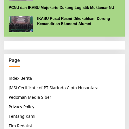
PCNU dan IKABU Mojokerto Dukung Logistik Muktamar NU
IKABU Pusat Resmi Dikukuhkan, Dorong
Kemandirian Ekonomi Alumni
Page
Index Berita
JMSI Certificate of PT Siarindo Cipta Nusantara
Pedoman Media Siber
Privacy Policy
Tentang Kami
Tim Redaksi