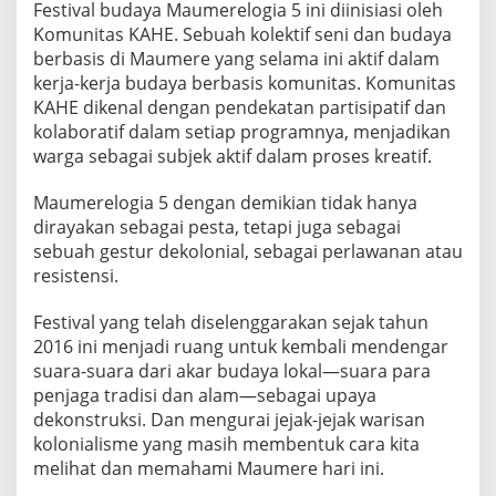
Festival budaya Maumerelogia 5 ini diinisiasi oleh
Komunitas KAHE. Sebuah kolektif seni dan budaya
berbasis di Maumere yang selama ini aktif dalam
kerja-kerja budaya berbasis komunitas. Komunitas
KAHE dikenal dengan pendekatan partisipatif dan
kolaboratif dalam setiap programnya, menjadikan
warga sebagai subjek aktif dalam proses kreatif.
Maumerelogia 5 dengan demikian tidak hanya
dirayakan sebagai pesta, tetapi juga sebagai
sebuah gestur dekolonial, sebagai perlawanan atau
resistensi.
Festival yang telah diselenggarakan sejak tahun
2016 ini menjadi ruang untuk kembali mendengar
suara-suara dari akar budaya lokal—suara para
penjaga tradisi dan alam—sebagai upaya
dekonstruksi. Dan mengurai jejak-jejak warisan
kolonialisme yang masih membentuk cara kita
melihat dan memahami Maumere hari ini.