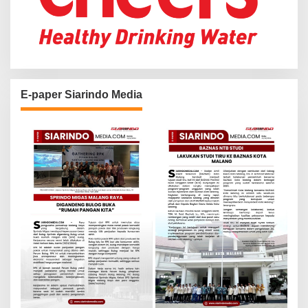
E-paper Siarindo Media