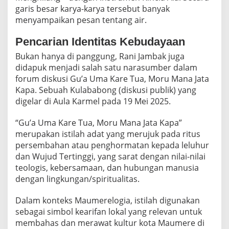
garis besar karya-karya tersebut banyak
menyampaikan pesan tentang air.
Pencarian Identitas Kebudayaan
Bukan hanya di panggung, Rani Jambak juga
didapuk menjadi salah satu narasumber dalam
forum diskusi Gu’a Uma Kare Tua, Moru Mana Jata
Kapa. Sebuah Kulababong (diskusi publik) yang
digelar di Aula Karmel pada 19 Mei 2025.
“Gu’a Uma Kare Tua, Moru Mana Jata Kapa”
merupakan istilah adat yang merujuk pada ritus
persembahan atau penghormatan kepada leluhur
dan Wujud Tertinggi, yang sarat dengan nilai-nilai
teologis, kebersamaan, dan hubungan manusia
dengan lingkungan/spiritualitas.
Dalam konteks Maumerelogia, istilah digunakan
sebagai simbol kearifan lokal yang relevan untuk
membahas dan merawat kultur kota Maumere di