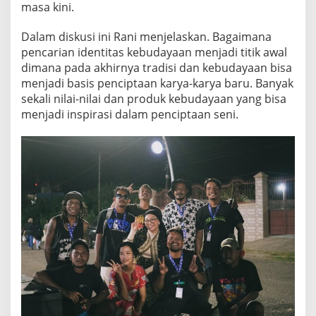
masa kini.
Dalam diskusi ini Rani menjelaskan. Bagaimana
pencarian identitas kebudayaan menjadi titik awal
dimana pada akhirnya tradisi dan kebudayaan bisa
menjadi basis penciptaan karya-karya baru. Banyak
sekali nilai-nilai dan produk kebudayaan yang bisa
menjadi inspirasi dalam penciptaan seni.