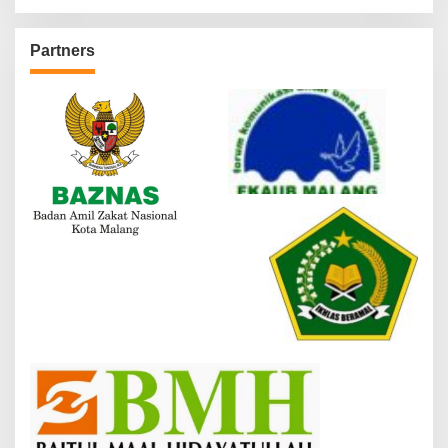
Partners