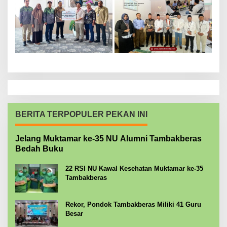
BERITA TERPOPULER PEKAN INI
Jelang Muktamar ke-35 NU Alumni Tambakberas
Bedah Buku
22 RSI NU Kawal Kesehatan Muktamar ke-35
Tambakberas
Rekor, Pondok Tambakberas Miliki 41 Guru
Besar