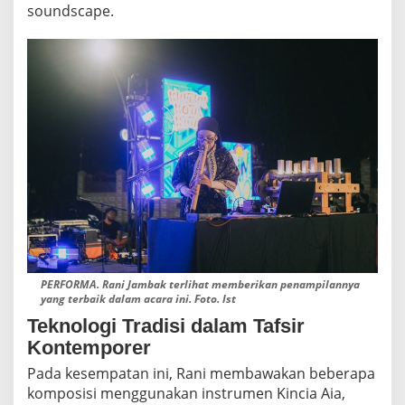
soundscape.
PERFORMA. Rani Jambak terlihat memberikan penampilannya
yang terbaik dalam acara ini. Foto. Ist
Teknologi Tradisi dalam Tafsir
Kontemporer
Pada kesempatan ini, Rani membawakan beberapa
komposisi menggunakan instrumen Kincia Aia,