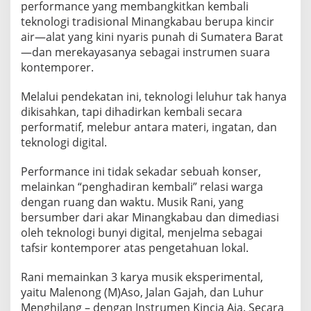
performance yang membangkitkan kembali
teknologi tradisional Minangkabau berupa kincir
air—alat yang kini nyaris punah di Sumatera Barat
—dan merekayasanya sebagai instrumen suara
kontemporer.
Melalui pendekatan ini, teknologi leluhur tak hanya
dikisahkan, tapi dihadirkan kembali secara
performatif, melebur antara materi, ingatan, dan
teknologi digital.
Performance ini tidak sekadar sebuah konser,
melainkan “penghadiran kembali” relasi warga
dengan ruang dan waktu. Musik Rani, yang
bersumber dari akar Minangkabau dan dimediasi
oleh teknologi bunyi digital, menjelma sebagai
tafsir kontemporer atas pengetahuan lokal.
Rani memainkan 3 karya musik eksperimental,
yaitu Malenong (M)Aso, Jalan Gajah, dan Luhur
Menghilang – dengan Instrumen Kincia Aia. Secara