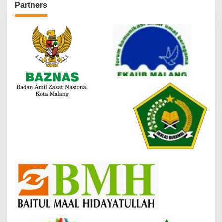
Partners