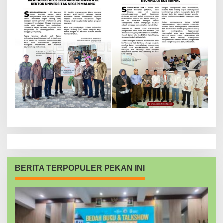
BERITA TERPOPULER PEKAN INI