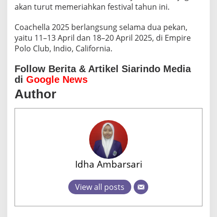
akan turut memeriahkan festival tahun ini.
Coachella 2025 berlangsung selama dua pekan,
yaitu 11–13 April dan 18–20 April 2025, di Empire
Polo Club, Indio, California.
Follow Berita & Artikel Siarindo Media
di
Google News
Author
Idha Ambarsari
View all posts