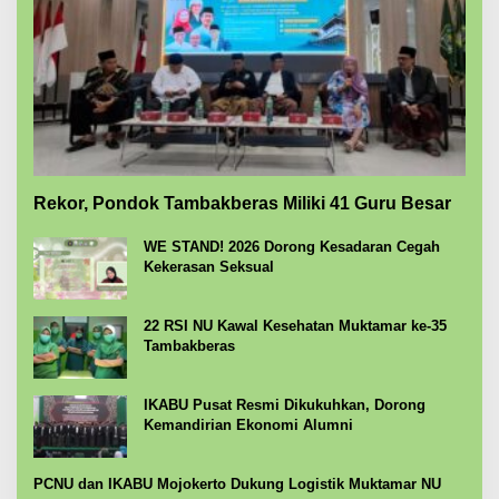
Rekor, Pondok Tambakberas Miliki 41 Guru Besar
WE STAND! 2026 Dorong Kesadaran Cegah
Kekerasan Seksual
22 RSI NU Kawal Kesehatan Muktamar ke-35
Tambakberas
IKABU Pusat Resmi Dikukuhkan, Dorong
Kemandirian Ekonomi Alumni
PCNU dan IKABU Mojokerto Dukung Logistik Muktamar NU