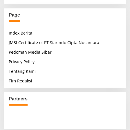
Page
Index Berita
JMSI Certificate of PT Siarindo Cipta Nusantara
Pedoman Media Siber
Privacy Policy
Tentang Kami
Tim Redaksi
Partners