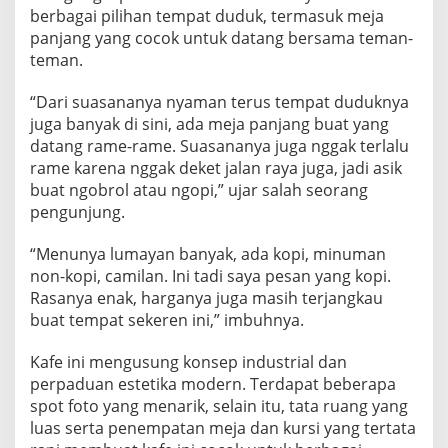
berbagai pilihan tempat duduk, termasuk meja
panjang yang cocok untuk datang bersama teman-
teman.
“Dari suasananya nyaman terus tempat duduknya
juga banyak di sini, ada meja panjang buat yang
datang rame-rame. Suasananya juga nggak terlalu
rame karena nggak deket jalan raya juga, jadi asik
buat ngobrol atau ngopi,” ujar salah seorang
pengunjung.
“Menunya lumayan banyak, ada kopi, minuman
non-kopi, camilan. Ini tadi saya pesan yang kopi.
Rasanya enak, harganya juga masih terjangkau
buat tempat sekeren ini,” imbuhnya.
Kafe ini mengusung konsep industrial dan
perpaduan estetika modern. Terdapat beberapa
spot foto yang menarik, selain itu, tata ruang yang
luas serta penempatan meja dan kursi yang tertata