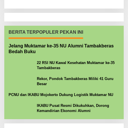
BERITA TERPOPULER PEKAN INI
Jelang Muktamar ke-35 NU Alumni Tambakberas
Bedah Buku
22 RSI NU Kawal Kesehatan Muktamar ke-35
Tambakberas
Rekor, Pondok Tambakberas Miliki 41 Guru
Besar
PCNU dan IKABU Mojokerto Dukung Logistik Muktamar NU
IKABU Pusat Resmi Dikukuhkan, Dorong
Kemandirian Ekonomi Alumni