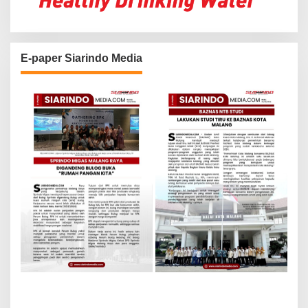
E-paper Siarindo Media