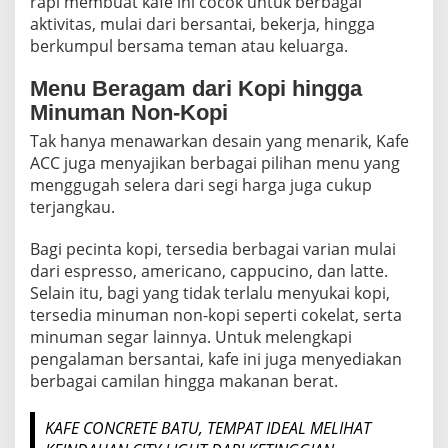
rapi membuat kafe ini cocok untuk berbagai
aktivitas, mulai dari bersantai, bekerja, hingga
berkumpul bersama teman atau keluarga.
Menu Beragam dari Kopi hingga
Minuman Non-Kopi
Tak hanya menawarkan desain yang menarik, Kafe
ACC juga menyajikan berbagai pilihan menu yang
menggugah selera dari segi harga juga cukup
terjangkau.
Bagi pecinta kopi, tersedia berbagai varian mulai
dari espresso, americano, cappucino, dan latte.
Selain itu, bagi yang tidak terlalu menyukai kopi,
tersedia minuman non-kopi seperti cokelat, serta
minuman segar lainnya. Untuk melengkapi
pengalaman bersantai, kafe ini juga menyediakan
berbagai camilan hingga makanan berat.
KAFE CONCRETE BATU, TEMPAT IDEAL MELIHAT